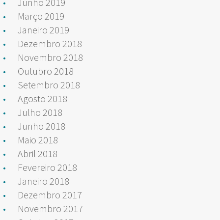
Junho 2019
Março 2019
Janeiro 2019
Dezembro 2018
Novembro 2018
Outubro 2018
Setembro 2018
Agosto 2018
Julho 2018
Junho 2018
Maio 2018
Abril 2018
Fevereiro 2018
Janeiro 2018
Dezembro 2017
Novembro 2017