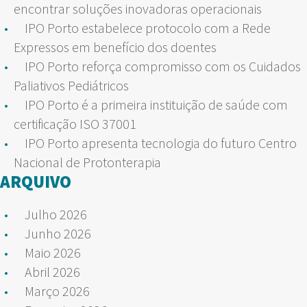
encontrar soluções inovadoras operacionais
IPO Porto estabelece protocolo com a Rede
Expressos em benefício dos doentes
IPO Porto reforça compromisso com os Cuidados
Paliativos Pediátricos
IPO Porto é a primeira instituição de saúde com
certificação ISO 37001
IPO Porto apresenta tecnologia do futuro Centro
Nacional de Protonterapia
ARQUIVO
Julho 2026
Junho 2026
Maio 2026
Abril 2026
Março 2026