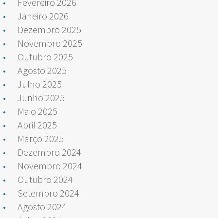
Fevereiro 2026
Janeiro 2026
Dezembro 2025
Novembro 2025
Outubro 2025
Agosto 2025
Julho 2025
Junho 2025
Maio 2025
Abril 2025
Março 2025
Dezembro 2024
Novembro 2024
Outubro 2024
Setembro 2024
Agosto 2024