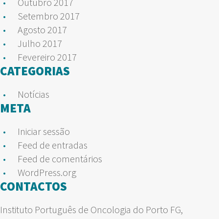
Outubro 2017
Setembro 2017
Agosto 2017
Julho 2017
Fevereiro 2017
CATEGORIAS
Notícias
META
Iniciar sessão
Feed de entradas
Feed de comentários
WordPress.org
CONTACTOS
Instituto Português de Oncologia do Porto FG,