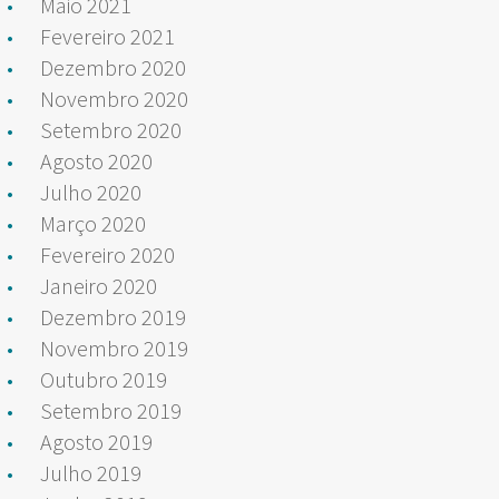
Maio 2021
Fevereiro 2021
Dezembro 2020
Novembro 2020
Setembro 2020
Agosto 2020
Julho 2020
Março 2020
Fevereiro 2020
Janeiro 2020
Dezembro 2019
Novembro 2019
Outubro 2019
Setembro 2019
Agosto 2019
Julho 2019