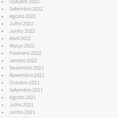
Outubro 2022
Setembro 2022
Agosto 2022
Julho 2022
Junho 2022
Abril 2022
Março 2022
Fevereiro 2022
Janeiro 2022
Dezembro 2021
Novembro 2021
Outubro 2021
Setembro 2021
Agosto 2021
Julho 2021
Junho 2021