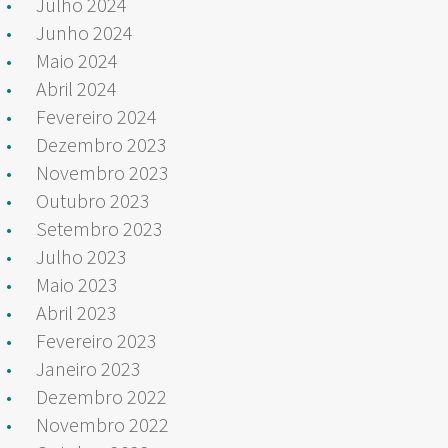
Julho 2024
Junho 2024
Maio 2024
Abril 2024
Fevereiro 2024
Dezembro 2023
Novembro 2023
Outubro 2023
Setembro 2023
Julho 2023
Maio 2023
Abril 2023
Fevereiro 2023
Janeiro 2023
Dezembro 2022
Novembro 2022