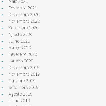
Maio 2021
Fevereiro 2021
Dezembro 2020
Novembro 2020
Setembro 2020
Agosto 2020
Julho 2020
Março 2020
Fevereiro 2020
Janeiro 2020
Dezembro 2019
Novembro 2019
Outubro 2019
Setembro 2019
Agosto 2019
Julho 2019