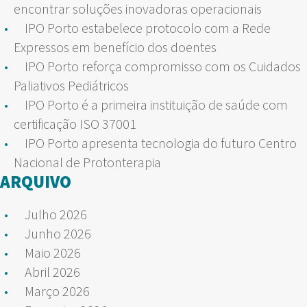
encontrar soluções inovadoras operacionais
IPO Porto estabelece protocolo com a Rede
Expressos em benefício dos doentes
IPO Porto reforça compromisso com os Cuidados
Paliativos Pediátricos
IPO Porto é a primeira instituição de saúde com
certificação ISO 37001
IPO Porto apresenta tecnologia do futuro Centro
Nacional de Protonterapia
ARQUIVO
Julho 2026
Junho 2026
Maio 2026
Abril 2026
Março 2026