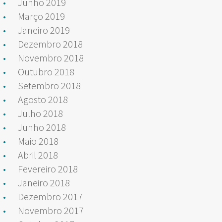
Junho 2019
Março 2019
Janeiro 2019
Dezembro 2018
Novembro 2018
Outubro 2018
Setembro 2018
Agosto 2018
Julho 2018
Junho 2018
Maio 2018
Abril 2018
Fevereiro 2018
Janeiro 2018
Dezembro 2017
Novembro 2017