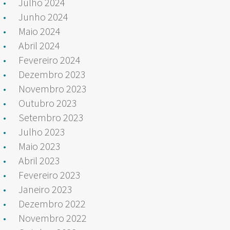
Julho 2024
Junho 2024
Maio 2024
Abril 2024
Fevereiro 2024
Dezembro 2023
Novembro 2023
Outubro 2023
Setembro 2023
Julho 2023
Maio 2023
Abril 2023
Fevereiro 2023
Janeiro 2023
Dezembro 2022
Novembro 2022