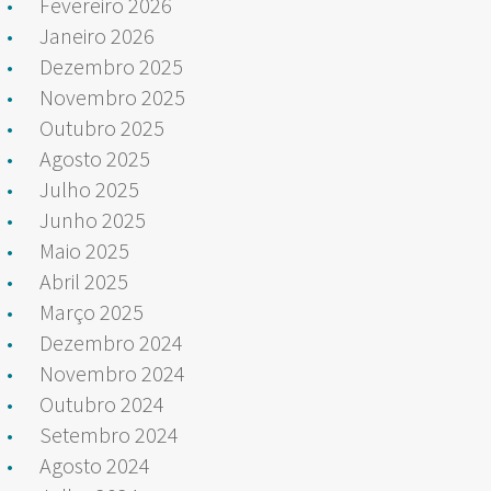
Fevereiro 2026
Janeiro 2026
Dezembro 2025
Novembro 2025
Outubro 2025
Agosto 2025
Julho 2025
Junho 2025
Maio 2025
Abril 2025
Março 2025
Dezembro 2024
Novembro 2024
Outubro 2024
Setembro 2024
Agosto 2024