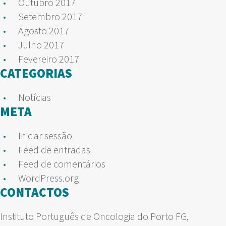
Outubro 2017
Setembro 2017
Agosto 2017
Julho 2017
Fevereiro 2017
CATEGORIAS
Notícias
META
Iniciar sessão
Feed de entradas
Feed de comentários
WordPress.org
CONTACTOS
Instituto Português de Oncologia do Porto FG,