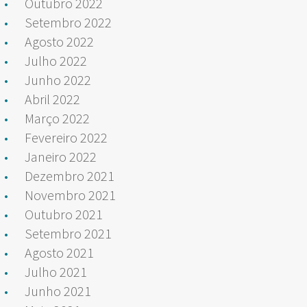
Outubro 2022
Setembro 2022
Agosto 2022
Julho 2022
Junho 2022
Abril 2022
Março 2022
Fevereiro 2022
Janeiro 2022
Dezembro 2021
Novembro 2021
Outubro 2021
Setembro 2021
Agosto 2021
Julho 2021
Junho 2021