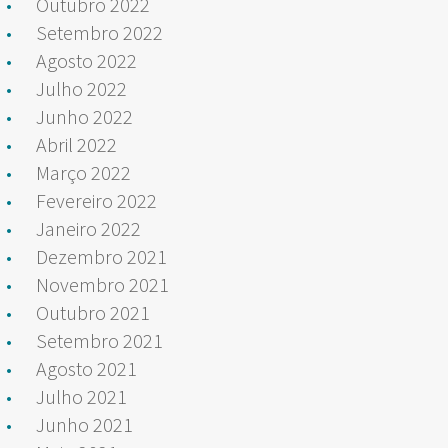
Outubro 2022
Setembro 2022
Agosto 2022
Julho 2022
Junho 2022
Abril 2022
Março 2022
Fevereiro 2022
Janeiro 2022
Dezembro 2021
Novembro 2021
Outubro 2021
Setembro 2021
Agosto 2021
Julho 2021
Junho 2021