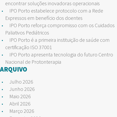
encontrar soluções inovadoras operacionais
IPO Porto estabelece protocolo com a Rede
Expressos em benefício dos doentes
IPO Porto reforça compromisso com os Cuidados
Paliativos Pediátricos
IPO Porto é a primeira instituição de saúde com
certificação ISO 37001
IPO Porto apresenta tecnologia do futuro Centro
Nacional de Protonterapia
ARQUIVO
Julho 2026
Junho 2026
Maio 2026
Abril 2026
Março 2026