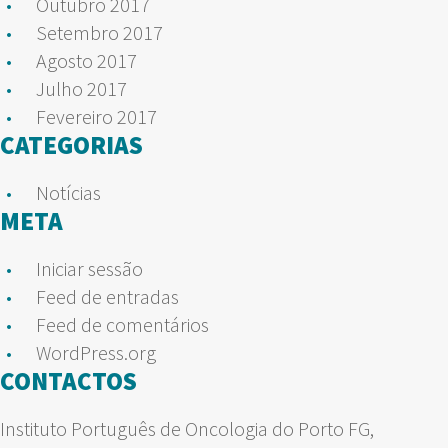
Outubro 2017
Setembro 2017
Agosto 2017
Julho 2017
Fevereiro 2017
CATEGORIAS
Notícias
META
Iniciar sessão
Feed de entradas
Feed de comentários
WordPress.org
CONTACTOS
Instituto Português de Oncologia do Porto FG,