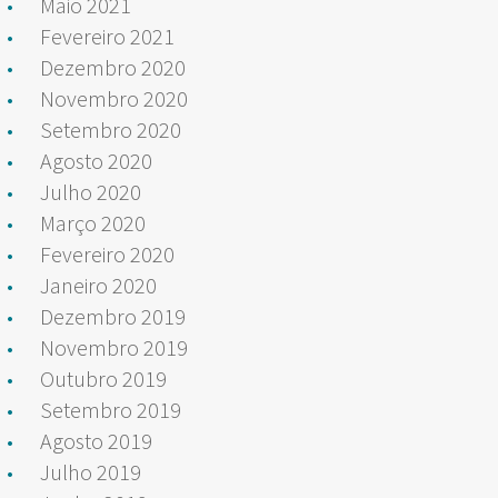
Maio 2021
Fevereiro 2021
Dezembro 2020
Novembro 2020
Setembro 2020
Agosto 2020
Julho 2020
Março 2020
Fevereiro 2020
Janeiro 2020
Dezembro 2019
Novembro 2019
Outubro 2019
Setembro 2019
Agosto 2019
Julho 2019