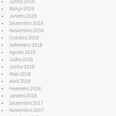
Junho 2019
Março 2019
Janeiro 2019
Dezembro 2018
Novembro 2018
Outubro 2018
Setembro 2018
Agosto 2018
Julho 2018
Junho 2018
Maio 2018
Abril 2018
Fevereiro 2018
Janeiro 2018
Dezembro 2017
Novembro 2017