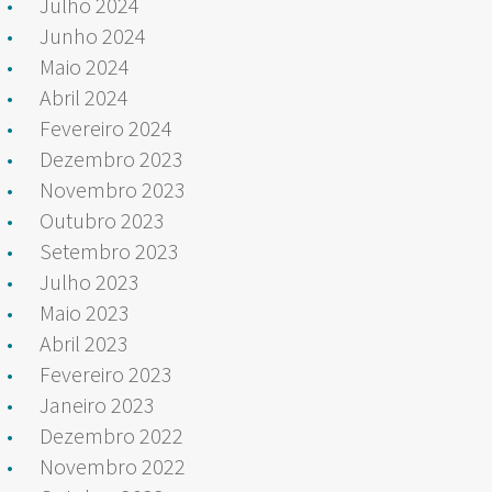
Julho 2024
Junho 2024
Maio 2024
Abril 2024
Fevereiro 2024
Dezembro 2023
Novembro 2023
Outubro 2023
Setembro 2023
Julho 2023
Maio 2023
Abril 2023
Fevereiro 2023
Janeiro 2023
Dezembro 2022
Novembro 2022