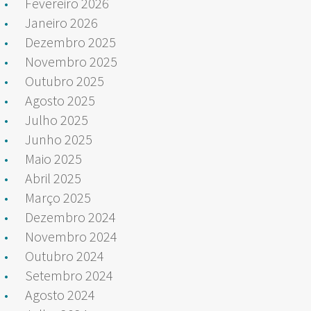
Fevereiro 2026
Janeiro 2026
Dezembro 2025
Novembro 2025
Outubro 2025
Agosto 2025
Julho 2025
Junho 2025
Maio 2025
Abril 2025
Março 2025
Dezembro 2024
Novembro 2024
Outubro 2024
Setembro 2024
Agosto 2024