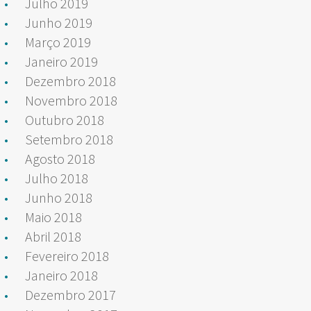
Julho 2019
Junho 2019
Março 2019
Janeiro 2019
Dezembro 2018
Novembro 2018
Outubro 2018
Setembro 2018
Agosto 2018
Julho 2018
Junho 2018
Maio 2018
Abril 2018
Fevereiro 2018
Janeiro 2018
Dezembro 2017