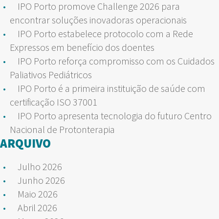
IPO Porto promove Challenge 2026 para
encontrar soluções inovadoras operacionais
IPO Porto estabelece protocolo com a Rede
Expressos em benefício dos doentes
IPO Porto reforça compromisso com os Cuidados
Paliativos Pediátricos
IPO Porto é a primeira instituição de saúde com
certificação ISO 37001
IPO Porto apresenta tecnologia do futuro Centro
Nacional de Protonterapia
ARQUIVO
Julho 2026
Junho 2026
Maio 2026
Abril 2026