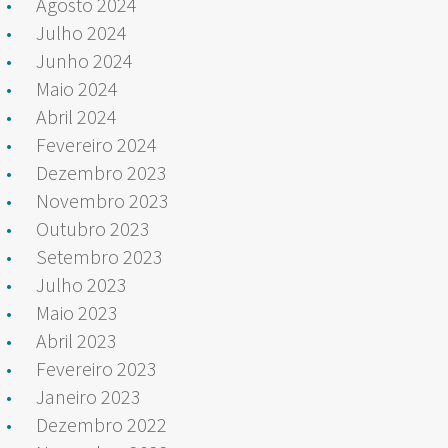
Agosto 2024
Julho 2024
Junho 2024
Maio 2024
Abril 2024
Fevereiro 2024
Dezembro 2023
Novembro 2023
Outubro 2023
Setembro 2023
Julho 2023
Maio 2023
Abril 2023
Fevereiro 2023
Janeiro 2023
Dezembro 2022