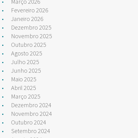
Março 2026
Fevereiro 2026
Janeiro 2026
Dezembro 2025
Novembro 2025
Outubro 2025
Agosto 2025
Julho 2025
Junho 2025
Maio 2025
Abril 2025
Março 2025
Dezembro 2024
Novembro 2024
Outubro 2024
Setembro 2024