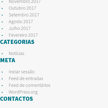
Novembro 2017
Outubro 2017
Setembro 2017
Agosto 2017
Julho 2017
Fevereiro 2017
CATEGORIAS
Notícias
META
Iniciar sessão
Feed de entradas
Feed de comentários
WordPress.org
CONTACTOS