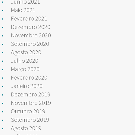
Junho 2021
Maio 2021
Fevereiro 2021
Dezembro 2020
Novembro 2020
Setembro 2020
Agosto 2020
Julho 2020
Março 2020
Fevereiro 2020
Janeiro 2020
Dezembro 2019
Novembro 2019
Outubro 2019
Setembro 2019
Agosto 2019