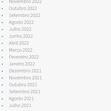
Novembro 2022
Outubro 2022
Setembro 2022
Agosto 2022
Julho 2022
Junho 2022
Abril 2022
Março 2022
Fevereiro 2022
Janeiro 2022
Dezembro 2021
Novembro 2021
Outubro 2021
Setembro 2021
Agosto 2021
Julho 2021