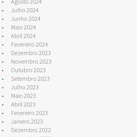
Agosto 2024
Julho 2024
Junho 2024
Maio 2024
Abril 2024
Fevereiro 2024
Dezembro 2023
Novembro 2023
Outubro 2023
Setembro 2023
Julho 2023
Maio 2023
Abril 2023
Fevereiro 2023
Janeiro 2023
Dezembro 2022