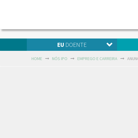
EU
DOENTE
HOME
NÓS IPO
EMPREGO E CARREIRA
ANUNC