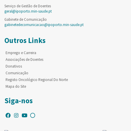
Serviço de Gestão de Doentes
geral@ipoporto.min-saude.pt
Gabinete de Comunicação
gabinetedecomunicacao@ipoporto.min-saude.pt
Outros Links
Emprego e Carreira
Associações de Doentes
Donativos
Comunicação
Registo Oncológico Regional Do Norte
Mapa do Site
Siga-nos