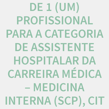
DE 1 (UM)
PROFISSIONAL
PARA A CATEGORIA
DE ASSISTENTE
HOSPITALAR DA
CARREIRA MÉDICA
– MEDICINA
INTERNA (SCP), CIT