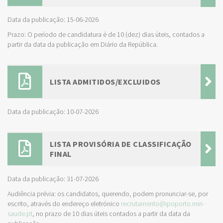
Data da publicação: 15-06-2026
Prazo: O período de candidatura é de 10 (dez) dias úteis, contados a
partir da data da publicação em Diário da República.
LISTA ADMITIDOS/EXCLUIDOS
Data da publicação: 10-07-2026
LISTA PROVISÓRIA DE CLASSIFICAÇÃO
FINAL
Data da publicação: 31-07-2026
Audiência prévia: os candidatos, querendo, podem pronunciar-se, por
escrito, através do endereço eletrónico
recrutamento@ipoporto.min-
saude.pt
, no prazo de 10 dias úteis contados a partir da data da