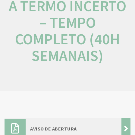
A TERMO INCERTO
– TEMPO
COMPLETO (40H
SEMANAIS)
AVISO DE ABERTURA