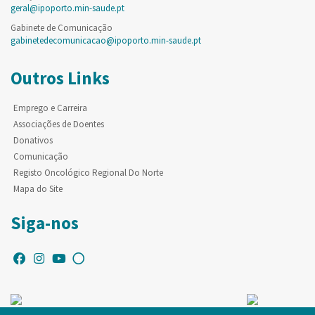
geral@ipoporto.min-saude.pt
Gabinete de Comunicação
gabinetedecomunicacao@ipoporto.min-saude.pt
Outros Links
Emprego e Carreira
Associações de Doentes
Donativos
Comunicação
Registo Oncológico Regional Do Norte
Mapa do Site
Siga-nos