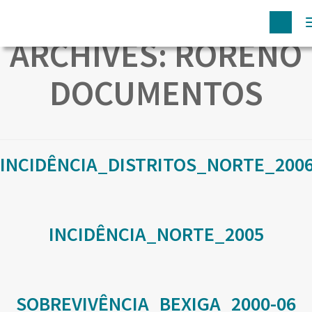
ARCHIVES:
RORENO
DOCUMENTOS
INCIDÊNCIA_DISTRITOS_NORTE_200
INCIDÊNCIA_NORTE_2005
SOBREVIVÊNCIA_BEXIGA_2000-06