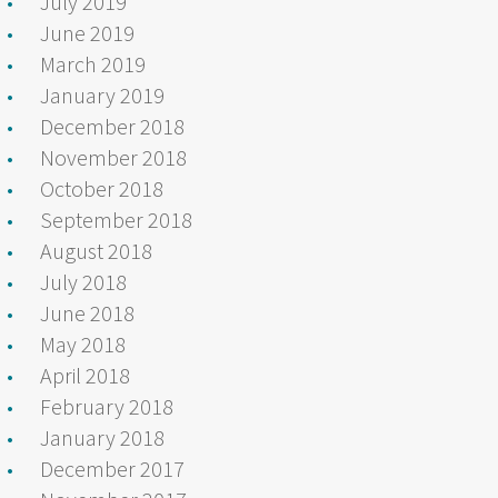
July 2019
June 2019
March 2019
January 2019
December 2018
November 2018
October 2018
September 2018
August 2018
July 2018
June 2018
May 2018
April 2018
February 2018
January 2018
December 2017