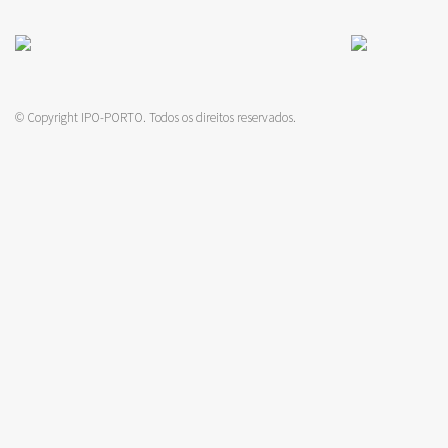
© Copyright IPO-PORTO. Todos os direitos reservados.