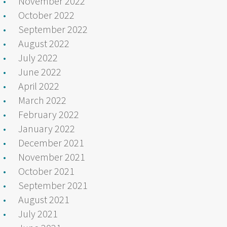
November 2022
October 2022
September 2022
August 2022
July 2022
June 2022
April 2022
March 2022
February 2022
January 2022
December 2021
November 2021
October 2021
September 2021
August 2021
July 2021