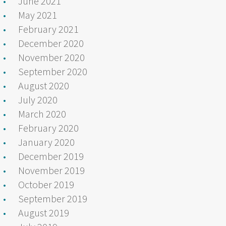
June 2021
May 2021
February 2021
December 2020
November 2020
September 2020
August 2020
July 2020
March 2020
February 2020
January 2020
December 2019
November 2019
October 2019
September 2019
August 2019