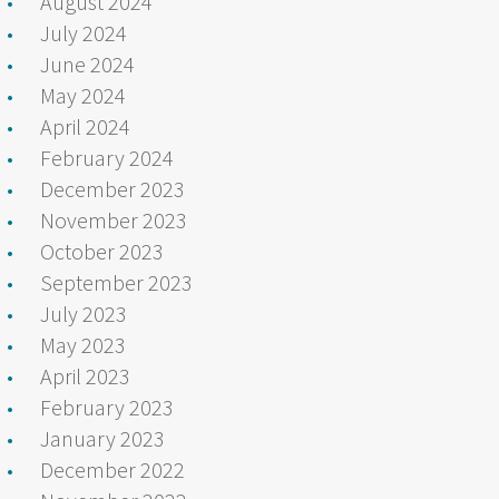
August 2024
July 2024
June 2024
May 2024
April 2024
February 2024
December 2023
November 2023
October 2023
September 2023
July 2023
May 2023
April 2023
February 2023
January 2023
December 2022