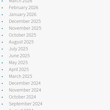
March 2026
February 2026
January 2026
December 2025
November 2025
October 2025
August 2025
July 2025
June 2025
May 2025
April 2025
March 2025
December 2024
November 2024
October 2024
September 2024