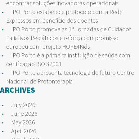
encontrar soluções inovadoras operacionais
IPO Porto estabelece protocolo com a Rede
Expressos em benefício dos doentes
IPO Porto promove as 1ª Jornadas de Cuidados
Paliativos Pediátricos e reforça compromisso
europeu com projeto HOPE4Kids
IPO Porto é a primeira instituição de saúde com
certificação ISO 37001
IPO Porto apresenta tecnologia do futuro Centro
Nacional de Protonterapia
ARCHIVES
July 2026
June 2026
May 2026
April 2026