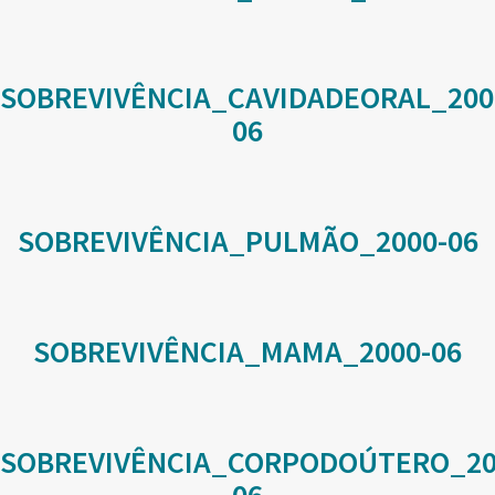
SOBREVIVÊNCIA_CAVIDADEORAL_200
06
SOBREVIVÊNCIA_PULMÃO_2000-06
SOBREVIVÊNCIA_MAMA_2000-06
SOBREVIVÊNCIA_CORPODOÚTERO_20