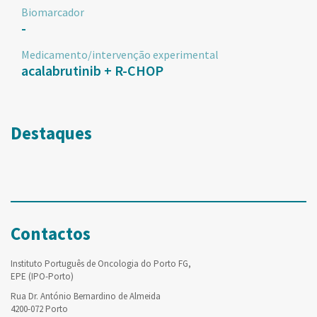
Biomarcador
-
Medicamento/intervenção experimental
acalabrutinib + R-CHOP
Destaques
Contactos
Instituto Português de Oncologia do Porto FG,
EPE (IPO-Porto)
Rua Dr. António Bernardino de Almeida
4200-072 Porto