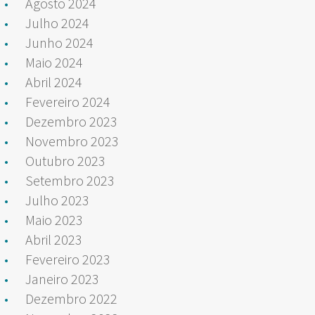
Agosto 2024
Julho 2024
Junho 2024
Maio 2024
Abril 2024
Fevereiro 2024
Dezembro 2023
Novembro 2023
Outubro 2023
Setembro 2023
Julho 2023
Maio 2023
Abril 2023
Fevereiro 2023
Janeiro 2023
Dezembro 2022