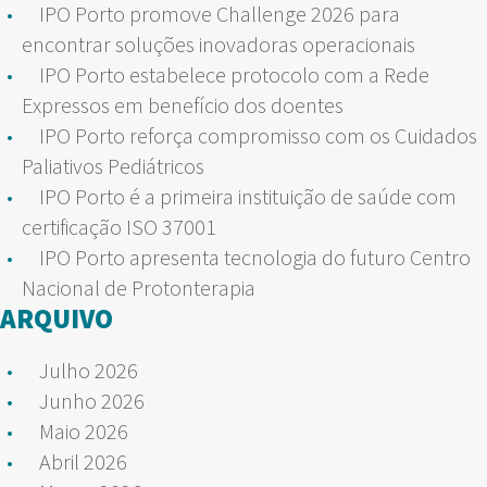
IPO Porto promove Challenge 2026 para
encontrar soluções inovadoras operacionais
IPO Porto estabelece protocolo com a Rede
Expressos em benefício dos doentes
IPO Porto reforça compromisso com os Cuidados
Paliativos Pediátricos
IPO Porto é a primeira instituição de saúde com
certificação ISO 37001
IPO Porto apresenta tecnologia do futuro Centro
Nacional de Protonterapia
ARQUIVO
Julho 2026
Junho 2026
Maio 2026
Abril 2026