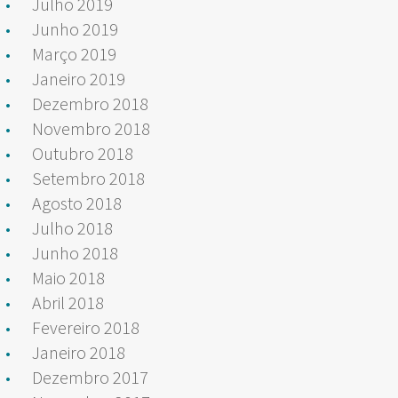
Julho 2019
Junho 2019
Março 2019
Janeiro 2019
Dezembro 2018
Novembro 2018
Outubro 2018
Setembro 2018
Agosto 2018
Julho 2018
Junho 2018
Maio 2018
Abril 2018
Fevereiro 2018
Janeiro 2018
Dezembro 2017