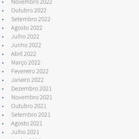
Novembro 2022
Outubro 2022
Setembro 2022
Agosto 2022
Julho 2022
Junho 2022
Abril 2022
Março 2022
Fevereiro 2022
Janeiro 2022
Dezembro 2021
Novembro 2021
Outubro 2021
Setembro 2021
Agosto 2021
Julho 2021