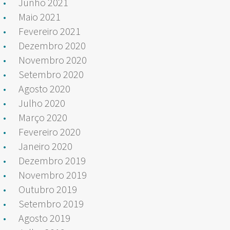
Junho 2021
Maio 2021
Fevereiro 2021
Dezembro 2020
Novembro 2020
Setembro 2020
Agosto 2020
Julho 2020
Março 2020
Fevereiro 2020
Janeiro 2020
Dezembro 2019
Novembro 2019
Outubro 2019
Setembro 2019
Agosto 2019