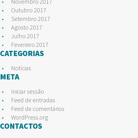
Novembro 2017
Outubro 2017
Setembro 2017
Agosto 2017
Julho 2017
Fevereiro 2017
CATEGORIAS
Notícias
META
Iniciar sessão
Feed de entradas
Feed de comentários
WordPress.org
CONTACTOS