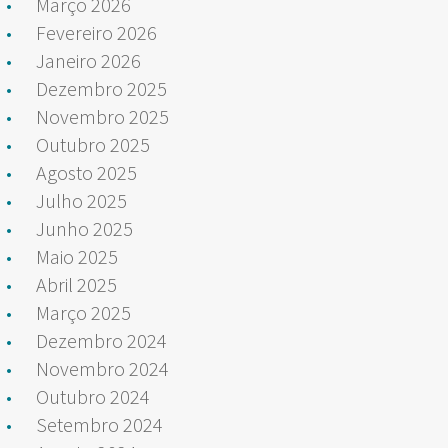
Março 2026
Fevereiro 2026
Janeiro 2026
Dezembro 2025
Novembro 2025
Outubro 2025
Agosto 2025
Julho 2025
Junho 2025
Maio 2025
Abril 2025
Março 2025
Dezembro 2024
Novembro 2024
Outubro 2024
Setembro 2024