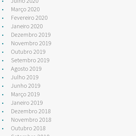
Julho 2020
Março 2020
Fevereiro 2020
Janeiro 2020
Dezembro 2019
Novembro 2019
Outubro 2019
Setembro 2019
Agosto 2019
Julho 2019
Junho 2019
Março 2019
Janeiro 2019
Dezembro 2018
Novembro 2018
Outubro 2018