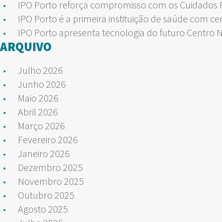
IPO Porto reforça compromisso com os Cuidados Pa
IPO Porto é a primeira instituição de saúde com ce
IPO Porto apresenta tecnologia do futuro Centro 
ARQUIVO
Julho 2026
Junho 2026
Maio 2026
Abril 2026
Março 2026
Fevereiro 2026
Janeiro 2026
Dezembro 2025
Novembro 2025
Outubro 2025
Agosto 2025