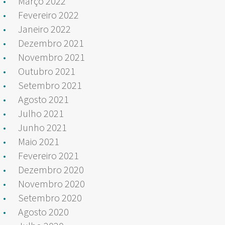
Março 2022
Fevereiro 2022
Janeiro 2022
Dezembro 2021
Novembro 2021
Outubro 2021
Setembro 2021
Agosto 2021
Julho 2021
Junho 2021
Maio 2021
Fevereiro 2021
Dezembro 2020
Novembro 2020
Setembro 2020
Agosto 2020