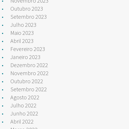
Novembro 2023
Outubro 2023
Setembro 2023
Julho 2023
Maio 2023
Abril 2023
Fevereiro 2023
Janeiro 2023
Dezembro 2022
Novembro 2022
Outubro 2022
Setembro 2022
Agosto 2022
Julho 2022
Junho 2022
Abril 2022