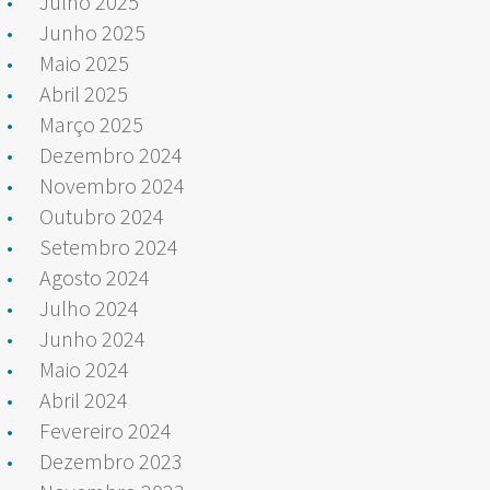
Julho 2025
Junho 2025
Maio 2025
Abril 2025
Março 2025
Dezembro 2024
Novembro 2024
Outubro 2024
Setembro 2024
Agosto 2024
Julho 2024
Junho 2024
Maio 2024
Abril 2024
Fevereiro 2024
Dezembro 2023