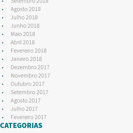
Setembro 2018
Agosto 2018
Julho 2018
Junho 2018
Maio 2018
Abril 2018
Fevereiro 2018
Janeiro 2018
Dezembro 2017
Novembro 2017
Outubro 2017
Setembro 2017
Agosto 2017
Julho 2017
Fevereiro 2017
CATEGORIAS