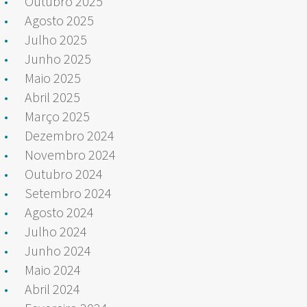
Outubro 2025
Agosto 2025
Julho 2025
Junho 2025
Maio 2025
Abril 2025
Março 2025
Dezembro 2024
Novembro 2024
Outubro 2024
Setembro 2024
Agosto 2024
Julho 2024
Junho 2024
Maio 2024
Abril 2024