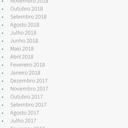
Novembro 2018
Outubro 2018
Setembro 2018
Agosto 2018
Julho 2018
Junho 2018
Maio 2018
Abril 2018
Fevereiro 2018
Janeiro 2018
Dezembro 2017
Novembro 2017
Outubro 2017
Setembro 2017
Agosto 2017
Julho 2017