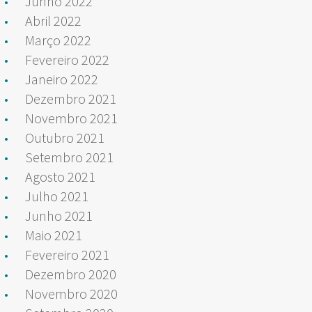
Junho 2022
Abril 2022
Março 2022
Fevereiro 2022
Janeiro 2022
Dezembro 2021
Novembro 2021
Outubro 2021
Setembro 2021
Agosto 2021
Julho 2021
Junho 2021
Maio 2021
Fevereiro 2021
Dezembro 2020
Novembro 2020