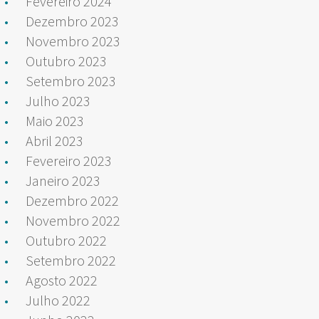
Fevereiro 2024
Dezembro 2023
Novembro 2023
Outubro 2023
Setembro 2023
Julho 2023
Maio 2023
Abril 2023
Fevereiro 2023
Janeiro 2023
Dezembro 2022
Novembro 2022
Outubro 2022
Setembro 2022
Agosto 2022
Julho 2022