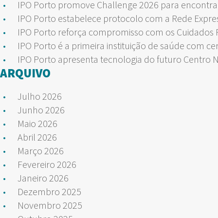
IPO Porto promove Challenge 2026 para encontrar
IPO Porto estabelece protocolo com a Rede Expre
IPO Porto reforça compromisso com os Cuidados Pa
IPO Porto é a primeira instituição de saúde com ce
IPO Porto apresenta tecnologia do futuro Centro 
ARQUIVO
Julho 2026
Junho 2026
Maio 2026
Abril 2026
Março 2026
Fevereiro 2026
Janeiro 2026
Dezembro 2025
Novembro 2025