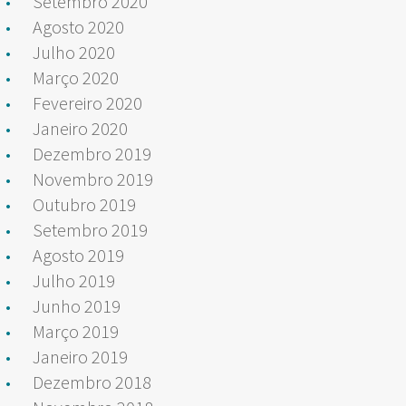
Setembro 2020
Agosto 2020
Julho 2020
Março 2020
Fevereiro 2020
Janeiro 2020
Dezembro 2019
Novembro 2019
Outubro 2019
Setembro 2019
Agosto 2019
Julho 2019
Junho 2019
Março 2019
Janeiro 2019
Dezembro 2018