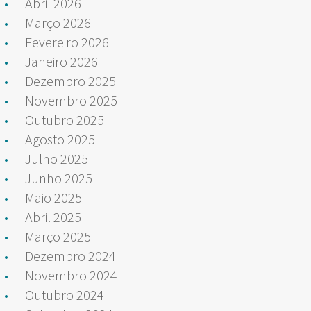
Abril 2026
Março 2026
Fevereiro 2026
Janeiro 2026
Dezembro 2025
Novembro 2025
Outubro 2025
Agosto 2025
Julho 2025
Junho 2025
Maio 2025
Abril 2025
Março 2025
Dezembro 2024
Novembro 2024
Outubro 2024