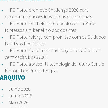
IPO Porto promove Challenge 2026 para
encontrar soluções inovadoras operacionais
IPO Porto estabelece protocolo com a Rede
Expressos em benefício dos doentes
IPO Porto reforça compromisso com os Cuidados
Paliativos Pediátricos
IPO Porto é a primeira instituição de saúde com
certificação ISO 37001
IPO Porto apresenta tecnologia do futuro Centro
Nacional de Protonterapia
ARQUIVO
Julho 2026
Junho 2026
Maio 2026