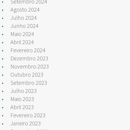
Setembro 2024
Agosto 2024
Julho 2024
Junho 2024
Maio 2024
Abril 2024
Fevereiro 2024
Dezembro 2023
Novembro 2023
Outubro 2023
Setembro 2023
Julho 2023
Maio 2023
Abril 2023
Fevereiro 2023
Janeiro 2023