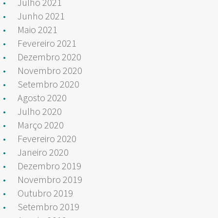
Julho 2021
Junho 2021
Maio 2021
Fevereiro 2021
Dezembro 2020
Novembro 2020
Setembro 2020
Agosto 2020
Julho 2020
Março 2020
Fevereiro 2020
Janeiro 2020
Dezembro 2019
Novembro 2019
Outubro 2019
Setembro 2019