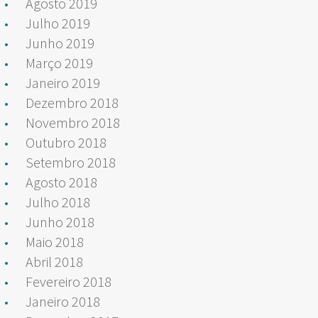
Agosto 2019
Julho 2019
Junho 2019
Março 2019
Janeiro 2019
Dezembro 2018
Novembro 2018
Outubro 2018
Setembro 2018
Agosto 2018
Julho 2018
Junho 2018
Maio 2018
Abril 2018
Fevereiro 2018
Janeiro 2018