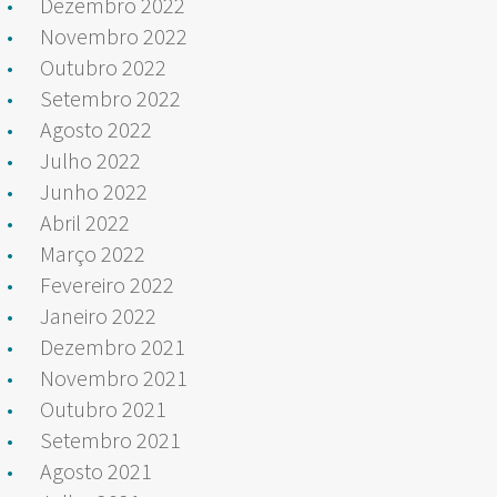
Dezembro 2022
Novembro 2022
Outubro 2022
Setembro 2022
Agosto 2022
Julho 2022
Junho 2022
Abril 2022
Março 2022
Fevereiro 2022
Janeiro 2022
Dezembro 2021
Novembro 2021
Outubro 2021
Setembro 2021
Agosto 2021