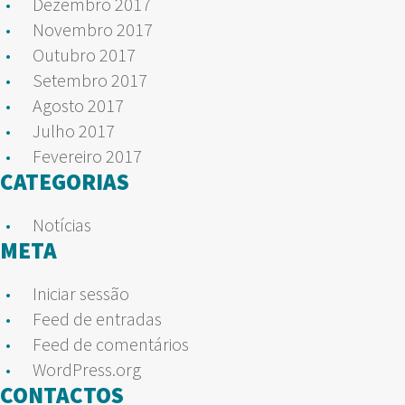
Dezembro 2017
Novembro 2017
Outubro 2017
Setembro 2017
Agosto 2017
Julho 2017
Fevereiro 2017
CATEGORIAS
Notícias
META
Iniciar sessão
Feed de entradas
Feed de comentários
WordPress.org
CONTACTOS