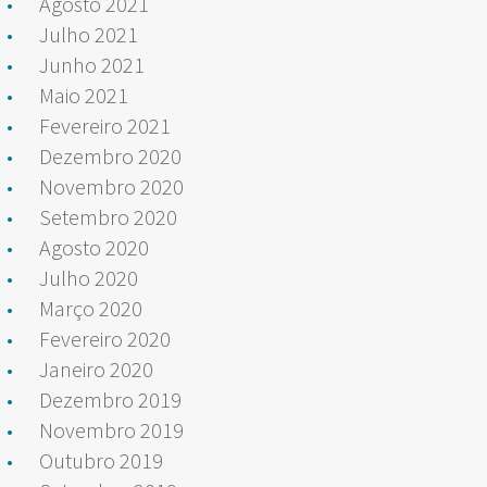
Agosto 2021
Julho 2021
Junho 2021
Maio 2021
Fevereiro 2021
Dezembro 2020
Novembro 2020
Setembro 2020
Agosto 2020
Julho 2020
Março 2020
Fevereiro 2020
Janeiro 2020
Dezembro 2019
Novembro 2019
Outubro 2019