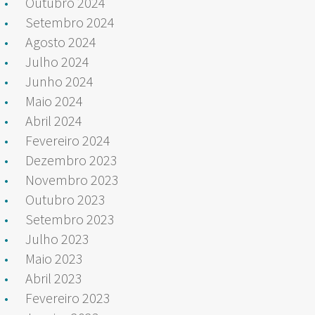
Outubro 2024
Setembro 2024
Agosto 2024
Julho 2024
Junho 2024
Maio 2024
Abril 2024
Fevereiro 2024
Dezembro 2023
Novembro 2023
Outubro 2023
Setembro 2023
Julho 2023
Maio 2023
Abril 2023
Fevereiro 2023