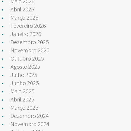
Maio 2026
Abril 2026
Março 2026
Fevereiro 2026
Janeiro 2026
Dezembro 2025
Novembro 2025
Outubro 2025
Agosto 2025
Julho 2025
Junho 2025
Maio 2025
Abril 2025
Março 2025
Dezembro 2024
Novembro 2024