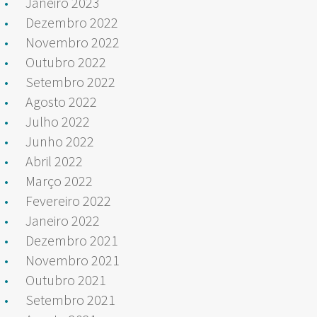
Janeiro 2023
Dezembro 2022
Novembro 2022
Outubro 2022
Setembro 2022
Agosto 2022
Julho 2022
Junho 2022
Abril 2022
Março 2022
Fevereiro 2022
Janeiro 2022
Dezembro 2021
Novembro 2021
Outubro 2021
Setembro 2021