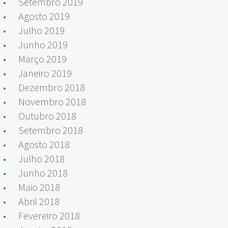
Setembro 2019
Agosto 2019
Julho 2019
Junho 2019
Março 2019
Janeiro 2019
Dezembro 2018
Novembro 2018
Outubro 2018
Setembro 2018
Agosto 2018
Julho 2018
Junho 2018
Maio 2018
Abril 2018
Fevereiro 2018