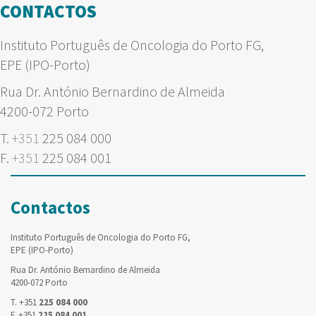
CONTACTOS
Instituto Português de Oncologia do Porto FG,
EPE (IPO-Porto)
Rua Dr. António Bernardino de Almeida
4200-072 Porto
T.
+351
225 084 000
F.
+351
225 084 001
Contactos
Instituto Português de Oncologia do Porto FG,
EPE (IPO-Porto)
Rua Dr. António Bernardino de Almeida
4200-072 Porto
T. +351
225 084 000
F. +351
225 084 001