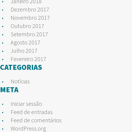
Janeiro 2018
Dezembro 2017
Novembro 2017
Outubro 2017
Setembro 2017
Agosto 2017
Julho 2017
Fevereiro 2017
CATEGORIAS
Notícias
META
Iniciar sessão
Feed de entradas
Feed de comentários
WordPress.org