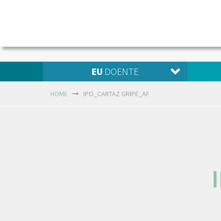
EU
DOENTE
HOME
IPO_CARTAZ GRIPE_AF