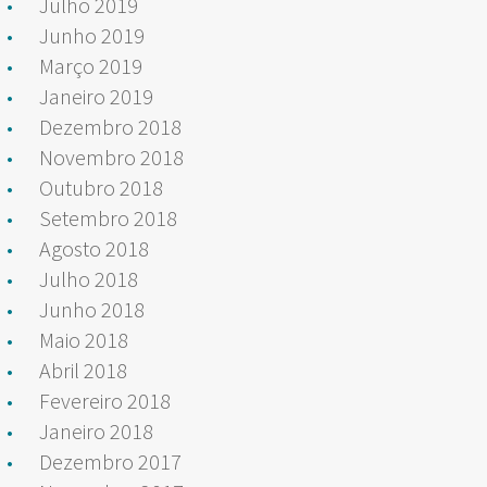
Julho 2019
Junho 2019
Março 2019
Janeiro 2019
Dezembro 2018
Novembro 2018
Outubro 2018
Setembro 2018
Agosto 2018
Julho 2018
Junho 2018
Maio 2018
Abril 2018
Fevereiro 2018
Janeiro 2018
Dezembro 2017