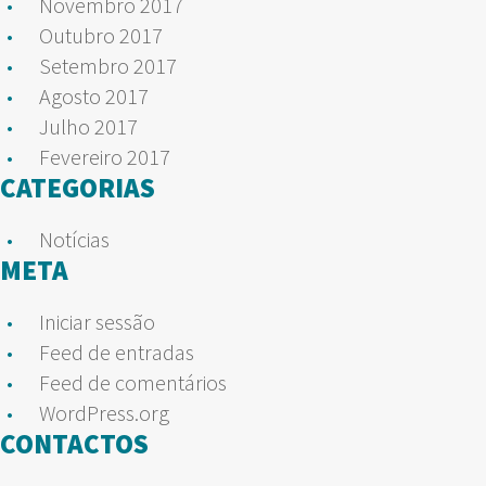
Novembro 2017
Outubro 2017
Setembro 2017
Agosto 2017
Julho 2017
Fevereiro 2017
CATEGORIAS
Notícias
META
Iniciar sessão
Feed de entradas
Feed de comentários
WordPress.org
CONTACTOS