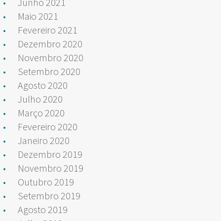
Junho 2021
Maio 2021
Fevereiro 2021
Dezembro 2020
Novembro 2020
Setembro 2020
Agosto 2020
Julho 2020
Março 2020
Fevereiro 2020
Janeiro 2020
Dezembro 2019
Novembro 2019
Outubro 2019
Setembro 2019
Agosto 2019