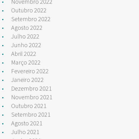
Novembro 2022
Outubro 2022
Setembro 2022
Agosto 2022
Julho 2022
Junho 2022
Abril 2022
Março 2022
Fevereiro 2022
Janeiro 2022
Dezembro 2021
Novembro 2021
Outubro 2021
Setembro 2021
Agosto 2021
Julho 2021