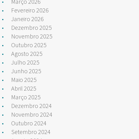
Março 2026
Fevereiro 2026
Janeiro 2026
Dezembro 2025
Novembro 2025
Outubro 2025
Agosto 2025
Julho 2025
Junho 2025
Maio 2025
Abril 2025
Março 2025
Dezembro 2024
Novembro 2024
Outubro 2024
Setembro 2024