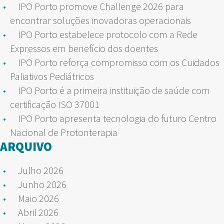
IPO Porto promove Challenge 2026 para
encontrar soluções inovadoras operacionais
IPO Porto estabelece protocolo com a Rede
Expressos em benefício dos doentes
IPO Porto reforça compromisso com os Cuidados
Paliativos Pediátricos
IPO Porto é a primeira instituição de saúde com
certificação ISO 37001
IPO Porto apresenta tecnologia do futuro Centro
Nacional de Protonterapia
ARQUIVO
Julho 2026
Junho 2026
Maio 2026
Abril 2026