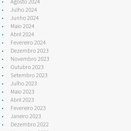
Agosto 2024
Julho 2024
Junho 2024
Maio 2024
Abril 2024
Fevereiro 2024
Dezembro 2023
Novembro 2023
Outubro 2023
Setembro 2023
Julho 2023
Maio 2023
Abril 2023
Fevereiro 2023
Janeiro 2023
Dezembro 2022