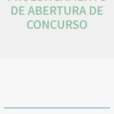
DE ABERTURA DE
CONCURSO