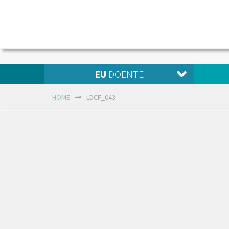
EU
DOENTE
HOME
LDCF_043