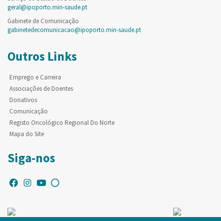
geral@ipoporto.min-saude.pt
Gabinete de Comunicação
gabinetedecomunicacao@ipoporto.min-saude.pt
Outros Links
Emprego e Carreira
Associações de Doentes
Donativos
Comunicação
Registo Oncológico Regional Do Norte
Mapa do Site
Siga-nos