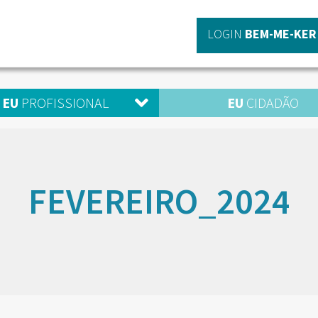
LOGIN
BEM-ME-KER
EU
PROFISSIONAL
EU
CIDADÃO
FEVEREIRO_2024