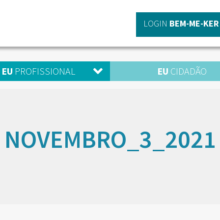
LOGIN
BEM-ME-KER
EU
PROFISSIONAL
EU
CIDADÃO
NOVEMBRO_3_2021