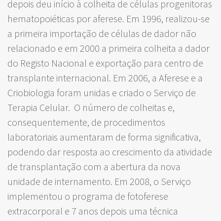
depois deu início à colheita de células progenitoras
hematopoiéticas por aferese. Em 1996, realizou-se
a primeira importação de células de dador não
relacionado e em 2000 a primeira colheita a dador
do Registo Nacional e exportação para centro de
transplante internacional. Em 2006, a Aferese e a
Criobiologia foram unidas e criado o Serviço de
Terapia Celular. O número de colheitas e,
consequentemente, de procedimentos
laboratoriais aumentaram de forma significativa,
podendo dar resposta ao crescimento da atividade
de transplantação com a abertura da nova
unidade de internamento. Em 2008, o Serviço
implementou o programa de fotoferese
extracorporal e 7 anos depois uma técnica