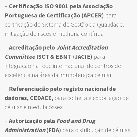
–
Certificação ISO 9001
pela Associação
Portuguesa de Certificação (APCER)
para
certificação do Sistema de Gestão da Qualidade,
mitigação de riscos e melhoria contínua
–
Acreditação pelo
Joint Accreditation
Committee
ISCT & EBMT
(
JACIE)
para
integração na rede internacional de centros de
excelência na área da imunoterapia celular
–
Referenciação pelo registo nacional de
dadores, CEDACE,
para colheita e exportação de
células e medula óssea
–
Autorização
pela
Food and Drug
Administration
(FDA)
para distribuição de células