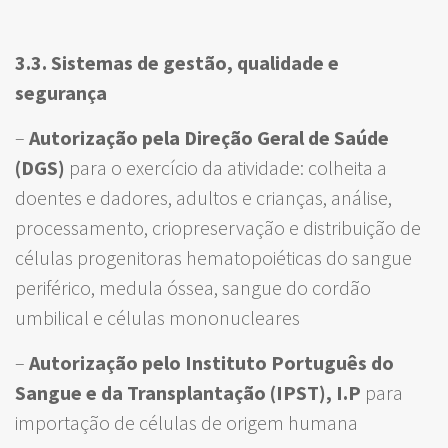
3.3. Sistemas de gestão, qualidade e
segurança
–
Autorização pela Direção Geral de Saúde
(DGS)
para o exercício da atividade: colheita a
doentes e dadores, adultos e crianças, análise,
processamento, criopreservação e distribuição de
células progenitoras hematopoiéticas do sangue
periférico, medula óssea, sangue do cordão
umbilical e células mononucleares
–
Autorização pelo Instituto Português do
Sangue e da Transplantação (IPST), I.P
para
importação de células de origem humana