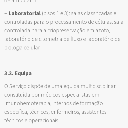
de ambulatório
–
Laboratorial
(pisos 1 e 3): salas classificadas e
controladas para o processamento de células, sala
controlada para a criopreservação em azoto,
laboratório de citometria de fluxo e laboratório de
biologia celular
3.2. Equipa
O Serviço dispõe de uma equipa multidisciplinar
constituída por médicos especialistas em
Imunohemoterapia, internos de formação
específica, técnicos, enfermeiros, assistentes
técnicos e operacionais.