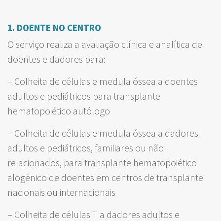
1. DOENTE NO CENTRO
O serviço realiza a avaliação clínica e analítica de
doentes e dadores para:
– Colheita de células e medula óssea a doentes
adultos e pediátricos para transplante
hematopoiético autólogo
– Colheita de células e medula óssea a dadores
adultos e pediátricos, familiares ou não
relacionados, para transplante hematopoiético
alogénico de doentes em centros de transplante
nacionais ou internacionais
– Colheita de células T a dadores adultos e