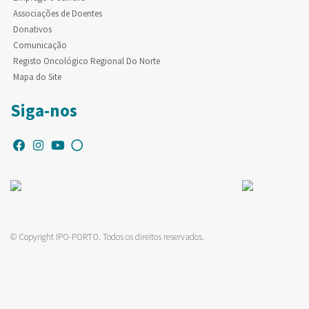
Associações de Doentes
Donativos
Comunicação
Registo Oncológico Regional Do Norte
Mapa do Site
Siga-nos
© Copyright IPO-PORTO. Todos os direitos reservados.