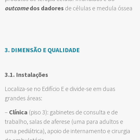
outcome
dos dadores
de células e medula óssea
3
. DIMENSÃO E QUALIDADE
3.1. Instalações
Localiza-se no Edifício E e divide-se em duas
grandes áreas:
–
Clínica
(piso 3): gabinetes de consulta e de
trabalho, salas de aferese (uma para adultos e
uma pediátrica), apoio de internamento e cirurgia