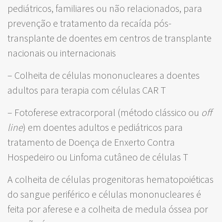
pediátricos, familiares ou não relacionados, para
prevenção e tratamento da recaída pós-
transplante de doentes em centros de transplante
nacionais ou internacionais
– Colheita de células mononucleares a doentes
adultos para terapia com células CAR T
– Fotoferese extracorporal (método clássico ou
off
line
) em doentes adultos e pediátricos para
tratamento de Doença de Enxerto Contra
Hospedeiro ou Linfoma cutâneo de células T
A colheita de células progenitoras hematopoiéticas
do sangue periférico e células mononucleares é
feita por aferese e a colheita de medula óssea por