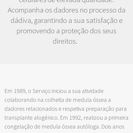
Acompanha os dadores no processo da
dádiva, garantindo a sua satisfação e
promovendo a proteção dos seus
direitos.
Em 1989, o Serviço iniciou a sua atividade
colaborando na colheita de medula óssea a
dadores relacionados e respetiva preparação para
transplante alogénico. Em 1992, realizou a primeira
congelação de medula óssea autóloga. Dois anos