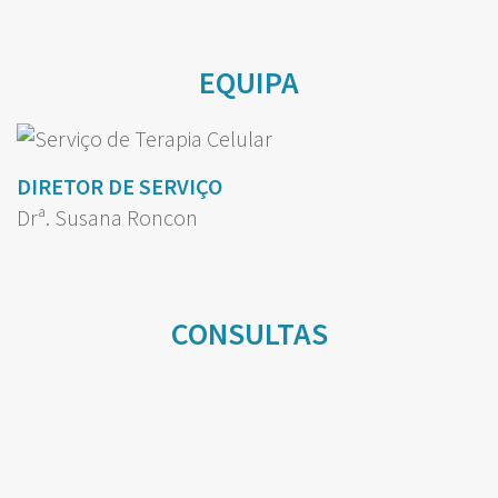
EQUIPA
DIRETOR DE SERVIÇO
Drª. Susana Roncon
CONSULTAS