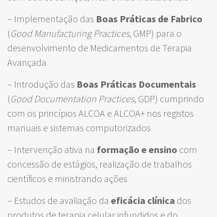
– Implementação das
Boas Práticas de Fabrico
(
Good Manufacturing Practices
, GMP) para o
desenvolvimento de Medicamentos de Terapia
Avançada
– Introdução das
Boas Práticas Documentais
(
Good Documentation Practices
, GDP) cumprindo
com os princípios ALCOA e ALCOA+ nos registos
manuais e sistemas computorizados
– Intervenção ativa na
formação e ensino
com
concessão de estágios, realização de trabalhos
científicos e ministrando ações
– Estudos de avaliação da
eficácia clínica
dos
produtos de terapia celular infundidos e do