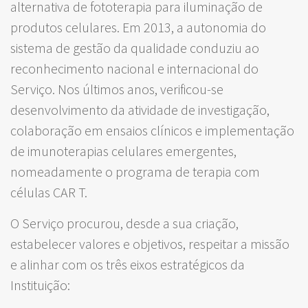
alternativa de fototerapia para iluminação de
produtos celulares. Em 2013, a autonomia do
sistema de gestão da qualidade conduziu ao
reconhecimento nacional e internacional do
Serviço. Nos últimos anos, verificou-se
desenvolvimento da atividade de investigação,
colaboração em ensaios clínicos e implementação
de imunoterapias celulares emergentes,
nomeadamente o programa de terapia com
células CAR T.
O Serviço procurou, desde a sua criação,
estabelecer valores e objetivos, respeitar a missão
e alinhar com os três eixos estratégicos da
Instituição: