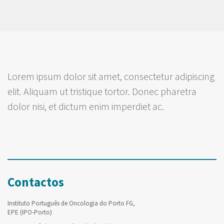
Lorem ipsum dolor sit amet, consectetur adipiscing
elit. Aliquam ut tristique tortor. Donec pharetra
dolor nisi, et dictum enim imperdiet ac.
Contactos
Instituto Português de Oncologia do Porto FG,
EPE (IPO-Porto)