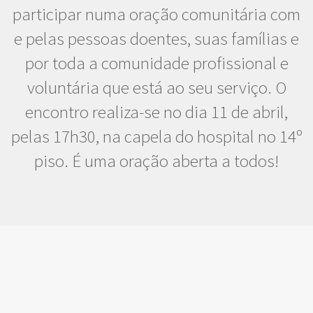
participar numa oração comunitária com
e pelas pessoas doentes, suas famílias e
por toda a comunidade profissional e
voluntária que está ao seu serviço. O
encontro realiza-se no dia 11 de abril,
pelas 17h30, na capela do hospital no 14º
piso. É uma oração aberta a todos!