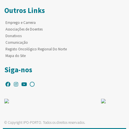
Outros Links
Emprego e Carreira
Associações de Doentes
Donativos
Comunicação
Registo Oncológico Regional Do Norte
Mapa do Site
Siga-nos
© Copyright IPO-PORTO. Todos os direitos reservados.