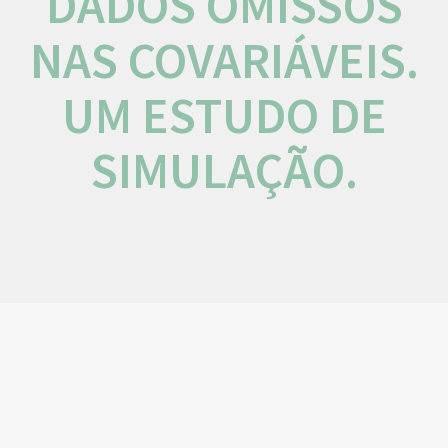
DADOS OMISSOS
NAS COVARIÁVEIS.
UM ESTUDO DE
SIMULAÇÃO.