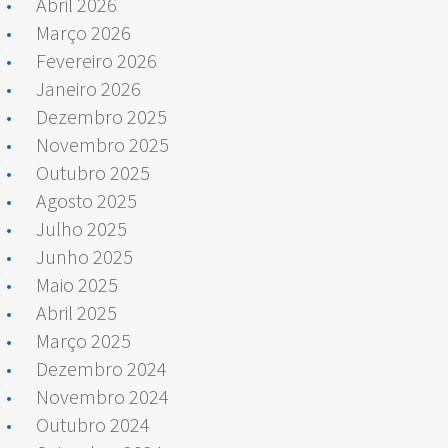
Abril 2026
Março 2026
Fevereiro 2026
Janeiro 2026
Dezembro 2025
Novembro 2025
Outubro 2025
Agosto 2025
Julho 2025
Junho 2025
Maio 2025
Abril 2025
Março 2025
Dezembro 2024
Novembro 2024
Outubro 2024