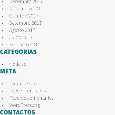
Dezembro 2017
Novembro 2017
Outubro 2017
Setembro 2017
Agosto 2017
Julho 2017
Fevereiro 2017
CATEGORIAS
Notícias
META
Iniciar sessão
Feed de entradas
Feed de comentários
WordPress.org
CONTACTOS