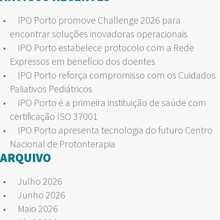
IPO Porto promove Challenge 2026 para
encontrar soluções inovadoras operacionais
IPO Porto estabelece protocolo com a Rede
Expressos em benefício dos doentes
IPO Porto reforça compromisso com os Cuidados
Paliativos Pediátricos
IPO Porto é a primeira instituição de saúde com
certificação ISO 37001
IPO Porto apresenta tecnologia do futuro Centro
Nacional de Protonterapia
ARQUIVO
Julho 2026
Junho 2026
Maio 2026