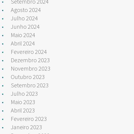
Setembro 2024
Agosto 2024
Julho 2024
Junho 2024
Maio 2024
Abril 2024
Fevereiro 2024
Dezembro 2023
Novembro 2023
Outubro 2023
Setembro 2023
Julho 2023
Maio 2023
Abril 2023
Fevereiro 2023
Janeiro 2023