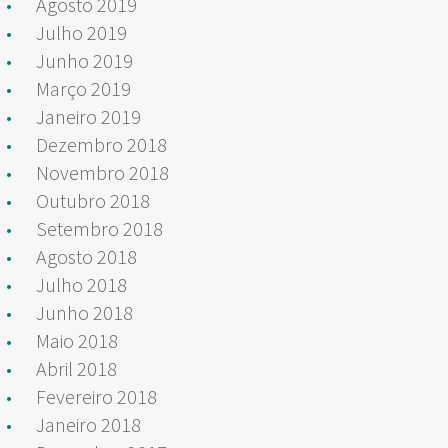
Agosto 2019
Julho 2019
Junho 2019
Março 2019
Janeiro 2019
Dezembro 2018
Novembro 2018
Outubro 2018
Setembro 2018
Agosto 2018
Julho 2018
Junho 2018
Maio 2018
Abril 2018
Fevereiro 2018
Janeiro 2018