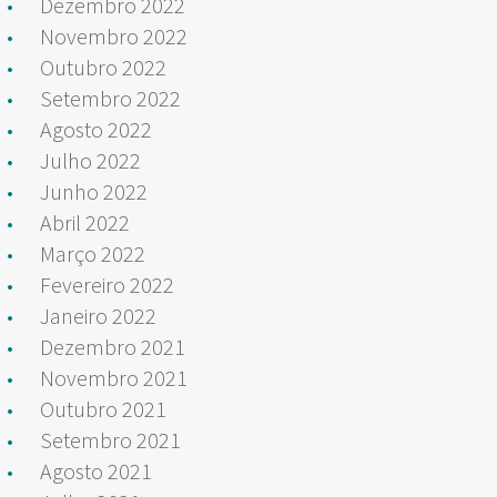
Dezembro 2022
Novembro 2022
Outubro 2022
Setembro 2022
Agosto 2022
Julho 2022
Junho 2022
Abril 2022
Março 2022
Fevereiro 2022
Janeiro 2022
Dezembro 2021
Novembro 2021
Outubro 2021
Setembro 2021
Agosto 2021