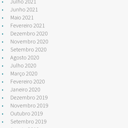
Julho 2021
Junho 2021
Maio 2021
Fevereiro 2021
Dezembro 2020
Novembro 2020
Setembro 2020
Agosto 2020
Julho 2020
Março 2020
Fevereiro 2020
Janeiro 2020
Dezembro 2019
Novembro 2019
Outubro 2019
Setembro 2019