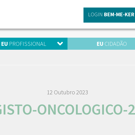
LOGIN
BEM-ME-KER
EU
PROFISSIONAL
EU
CIDADÃO
12 Outubro 2023
ISTO-ONCOLOGICO-