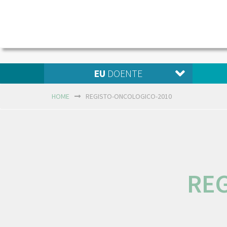
EU
DOENTE
HOME
REGISTO-ONCOLOGICO-2010
REG