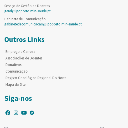
Serviço de Gestão de Doentes
geral@ipoporto.min-saude.pt
Gabinete de Comunicação
gabinetedecomunicacao@ipoporto.min-saude.pt
Outros Links
Emprego e Carreira
Associações de Doentes
Donativos
Comunicação
Registo Oncológico Regional Do Norte
Mapa do Site
Siga-nos