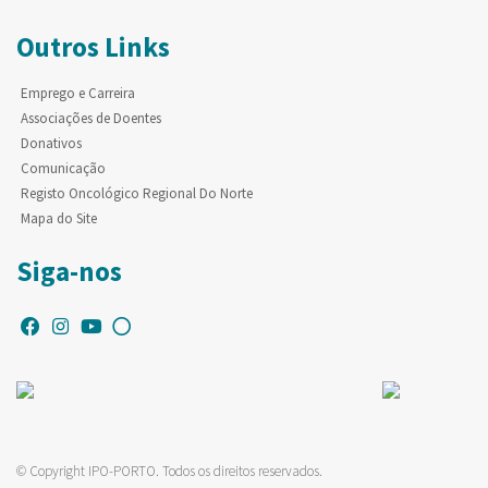
Outros Links
Emprego e Carreira
Associações de Doentes
Donativos
Comunicação
Registo Oncológico Regional Do Norte
Mapa do Site
Siga-nos
© Copyright IPO-PORTO. Todos os direitos reservados.