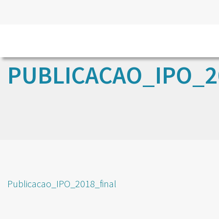
PUBLICACAO_IPO_2
Publicacao_IPO_2018_final