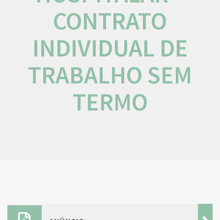
CONTRATO
INDIVIDUAL DE
TRABALHO SEM
TERMO