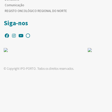
Comunicação
REGISTO ONCOLÓGICO REGIONAL DO NORTE
Siga-nos
© Copyright IPO-PORTO. Todos os direitos reservados.