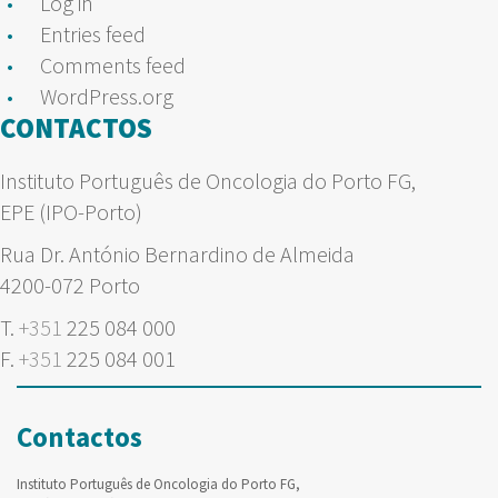
Log in
Entries feed
Comments feed
WordPress.org
CONTACTOS
Instituto Português de Oncologia do Porto FG,
EPE (IPO-Porto)
Rua Dr. António Bernardino de Almeida
4200-072 Porto
T.
+351
225 084 000
F.
+351
225 084 001
Contactos
Instituto Português de Oncologia do Porto FG,