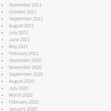
November 2021
October 2021
September 2021
August 2021
July 2021
June 2021
May 2021
February 2021
December 2020
November 2020
September 2020
August 2020
July 2020
March 2020
February 2020
January 2020