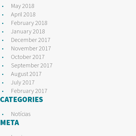
May 2018
April 2018
February 2018
January 2018
December 2017
November 2017
October 2017
September 2017
August 2017
July 2017
February 2017
CATEGORIES
Notícias
META