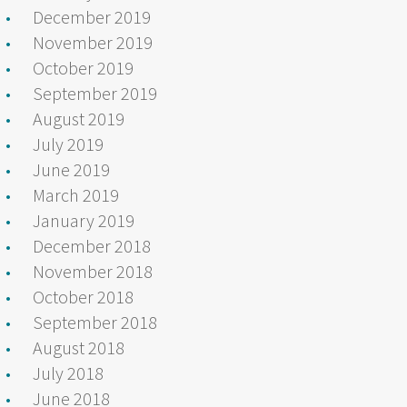
December 2019
November 2019
October 2019
September 2019
August 2019
July 2019
June 2019
March 2019
January 2019
December 2018
November 2018
October 2018
September 2018
August 2018
July 2018
June 2018