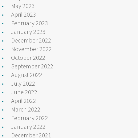
May 2023
April 2023
February 2023
January 2023
December 2022
November 2022
October 2022
September 2022
August 2022
July 2022
June 2022
April 2022
March 2022
February 2022
January 2022
December 2021