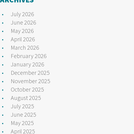
July 2026
June 2026
May 2026
April 2026
March 2026
February 2026
January 2026
December 2025
November 2025
October 2025
August 2025
July 2025
June 2025
May 2025
April 2025