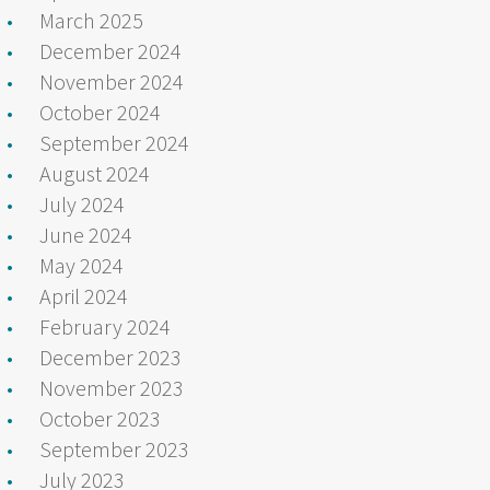
March 2025
December 2024
November 2024
October 2024
September 2024
August 2024
July 2024
June 2024
May 2024
April 2024
February 2024
December 2023
November 2023
October 2023
September 2023
July 2023