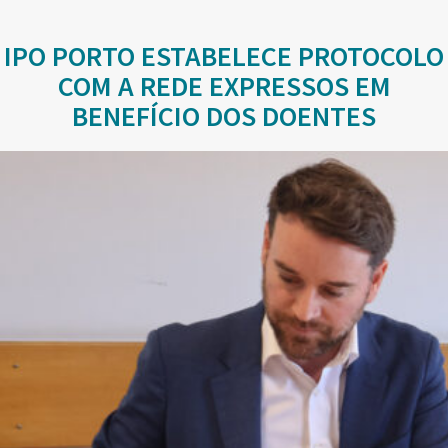
IPO PORTO ESTABELECE PROTOCOLO
COM A REDE EXPRESSOS EM
BENEFÍCIO DOS DOENTES