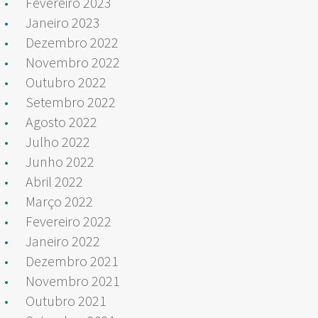
Fevereiro 2023
Janeiro 2023
Dezembro 2022
Novembro 2022
Outubro 2022
Setembro 2022
Agosto 2022
Julho 2022
Junho 2022
Abril 2022
Março 2022
Fevereiro 2022
Janeiro 2022
Dezembro 2021
Novembro 2021
Outubro 2021