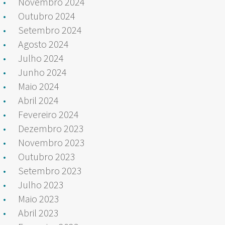
Novembro 2024
Outubro 2024
Setembro 2024
Agosto 2024
Julho 2024
Junho 2024
Maio 2024
Abril 2024
Fevereiro 2024
Dezembro 2023
Novembro 2023
Outubro 2023
Setembro 2023
Julho 2023
Maio 2023
Abril 2023