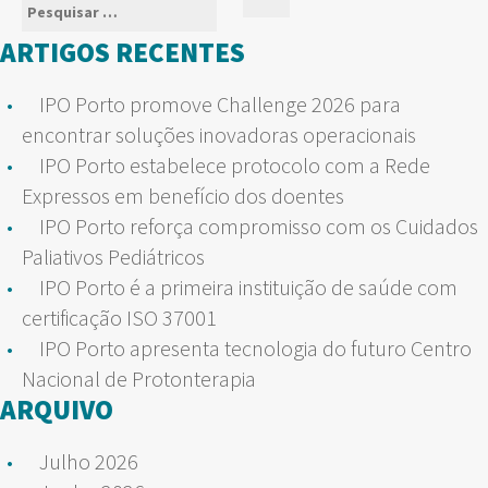
Pesquisar
Pesquisar
por:
ARTIGOS RECENTES
IPO Porto promove Challenge 2026 para
encontrar soluções inovadoras operacionais
IPO Porto estabelece protocolo com a Rede
Expressos em benefício dos doentes
IPO Porto reforça compromisso com os Cuidados
Paliativos Pediátricos
IPO Porto é a primeira instituição de saúde com
certificação ISO 37001
IPO Porto apresenta tecnologia do futuro Centro
Nacional de Protonterapia
ARQUIVO
Julho 2026