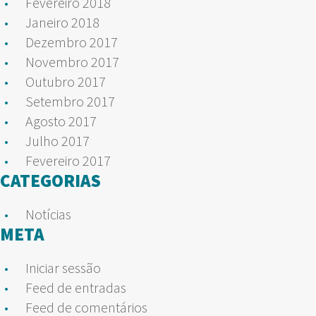
Fevereiro 2018
Janeiro 2018
Dezembro 2017
Novembro 2017
Outubro 2017
Setembro 2017
Agosto 2017
Julho 2017
Fevereiro 2017
CATEGORIAS
Notícias
META
Iniciar sessão
Feed de entradas
Feed de comentários