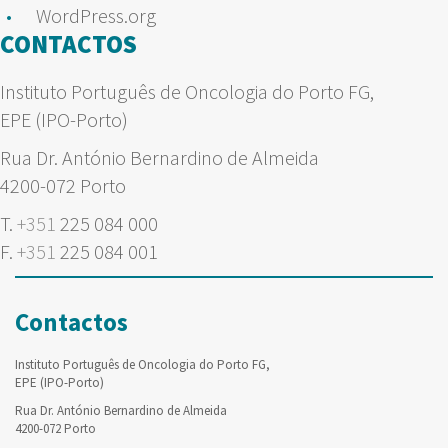
WordPress.org
CONTACTOS
Instituto Português de Oncologia do Porto FG,
EPE (IPO-Porto)
Rua Dr. António Bernardino de Almeida
4200-072 Porto
T.
+351
225 084 000
F.
+351
225 084 001
Contactos
Instituto Português de Oncologia do Porto FG,
EPE (IPO-Porto)
Rua Dr. António Bernardino de Almeida
4200-072 Porto