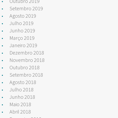
Outubro 2019
Setembro 2019
Agosto 2019
Julho 2019
Junho 2019
Março 2019
Janeiro 2019
Dezembro 2018
Novembro 2018
Outubro 2018
Setembro 2018
Agosto 2018
Julho 2018
Junho 2018
Maio 2018
Abril 2018