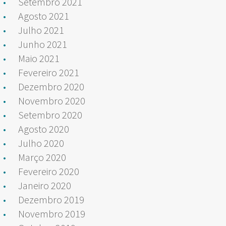
Setembro 2021
Agosto 2021
Julho 2021
Junho 2021
Maio 2021
Fevereiro 2021
Dezembro 2020
Novembro 2020
Setembro 2020
Agosto 2020
Julho 2020
Março 2020
Fevereiro 2020
Janeiro 2020
Dezembro 2019
Novembro 2019