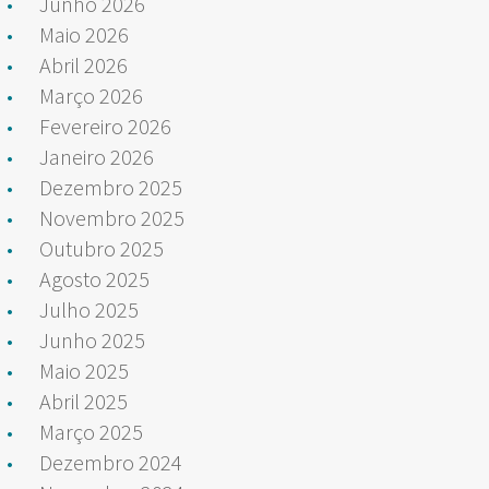
Junho 2026
Maio 2026
Abril 2026
Março 2026
Fevereiro 2026
Janeiro 2026
Dezembro 2025
Novembro 2025
Outubro 2025
Agosto 2025
Julho 2025
Junho 2025
Maio 2025
Abril 2025
Março 2025
Dezembro 2024