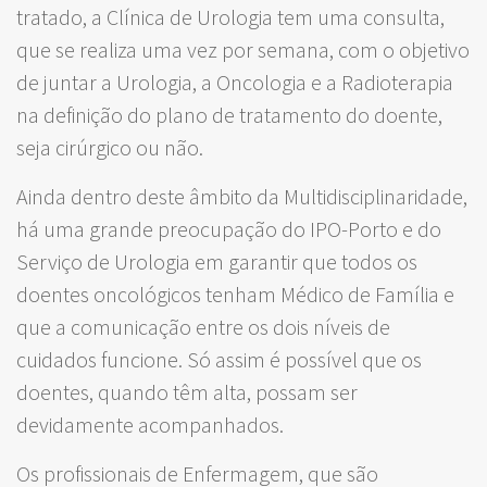
tratado, a Clínica de Urologia tem uma consulta,
que se realiza uma vez por semana, com o objetivo
de juntar a Urologia, a Oncologia e a Radioterapia
na definição do plano de tratamento do doente,
seja cirúrgico ou não.
Ainda dentro deste âmbito da Multidisciplinaridade,
há uma grande preocupação do IPO-Porto e do
Serviço de Urologia em garantir que todos os
doentes oncológicos tenham Médico de Família e
que a comunicação entre os dois níveis de
cuidados funcione. Só assim é possível que os
doentes, quando têm alta, possam ser
devidamente acompanhados.
Os profissionais de Enfermagem, que são