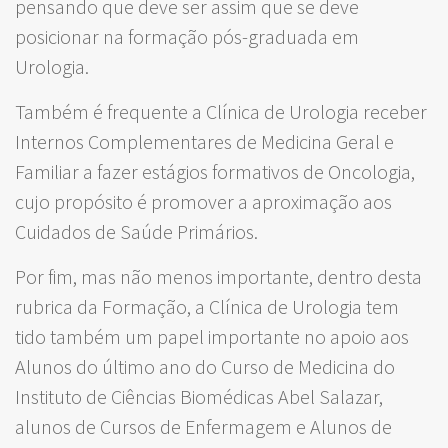
pensando que deve ser assim que se deve
posicionar na formação pós-graduada em
Urologia.
Também é frequente a Clínica de Urologia receber
Internos Complementares de Medicina Geral e
Familiar a fazer estágios formativos de Oncologia,
cujo propósito é promover a aproximação aos
Cuidados de Saúde Primários.
Por fim, mas não menos importante, dentro desta
rubrica da Formação, a Clínica de Urologia tem
tido também um papel importante no apoio aos
Alunos do último ano do Curso de Medicina do
Instituto de Ciências Biomédicas Abel Salazar,
alunos de Cursos de Enfermagem e Alunos de