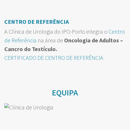
CENTRO DE REFERÊNCIA
A Clínica de Urologia do IPO-Porto integra o
Centro
de Referência
na área de
Oncologia de Adultos –
Cancro do Testículo.
CERTIFICADO DE CENTRO DE REFERÊNCIA
EQUIPA