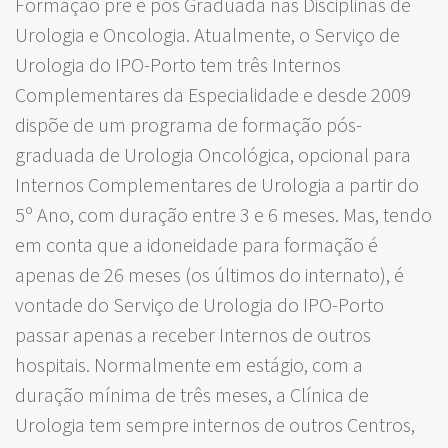
Formação pré e pós Graduada nas Disciplinas de
Urologia e Oncologia. Atualmente, o Serviço de
Urologia do IPO-Porto tem três Internos
Complementares da Especialidade e desde 2009
dispõe de um programa de formação pós-
graduada de Urologia Oncológica, opcional para
Internos Complementares de Urologia a partir do
5º Ano, com duração entre 3 e 6 meses. Mas, tendo
em conta que a idoneidade para formação é
apenas de 26 meses (os últimos do internato), é
vontade do Serviço de Urologia do IPO-Porto
passar apenas a receber Internos de outros
hospitais. Normalmente em estágio, com a
duração mínima de três meses, a Clínica de
Urologia tem sempre internos de outros Centros,