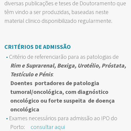
diversas publicações e teses de Doutoramento que
têm vindo a ser produzidas, baseadas neste
material clinico disponibilizado regularmente.
CR
ITÉRIOS DE ADMISSÃO
Critério de referenciarão para as patologias de
Rim e Suprarenal, Bexiga, Urotélio, Próstata,
Testículo e Pénis
:
Doentes portadores de patologia
tumoral/oncológica, com diagnóstico
oncológico ou forte suspeita de doença
oncológica
Exames necessários para admissão ao IPO do
Porto:
consultar aqui