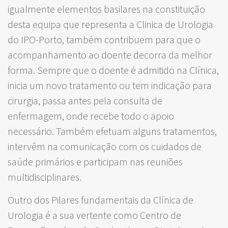
igualmente elementos basilares na constituição
desta equipa que representa a Clinica de Urologia
do IPO-Porto, também contribuem para que o
acompanhamento ao doente decorra da melhor
forma. Sempre que o doente é admitido na Clínica,
inicia um novo tratamento ou tem indicação para
cirurgia, passa antes pela consulta de
enfermagem, onde recebe todo o apoio
necessário. Também efetuam alguns tratamentos,
intervêm na comunicação com os cuidados de
saúde primários e participam nas reuniões
multidisciplinares.
Outro dos Pilares fundamentais da Clínica de
Urologia é a sua vertente como Centro de