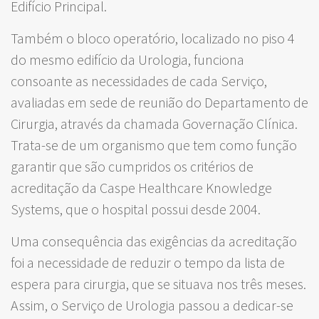
Edifício Principal.
Também o bloco operatório, localizado no piso 4
do mesmo edifício da Urologia, funciona
consoante as necessidades de cada Serviço,
avaliadas em sede de reunião do Departamento de
Cirurgia, através da chamada Governação Clínica.
Trata-se de um organismo que tem como função
garantir que são cumpridos os critérios de
acreditação da Caspe Healthcare Knowledge
Systems, que o hospital possui desde 2004.
Uma consequência das exigências da acreditação
foi a necessidade de reduzir o tempo da lista de
espera para cirurgia, que se situava nos três meses.
Assim, o Serviço de Urologia passou a dedicar-se