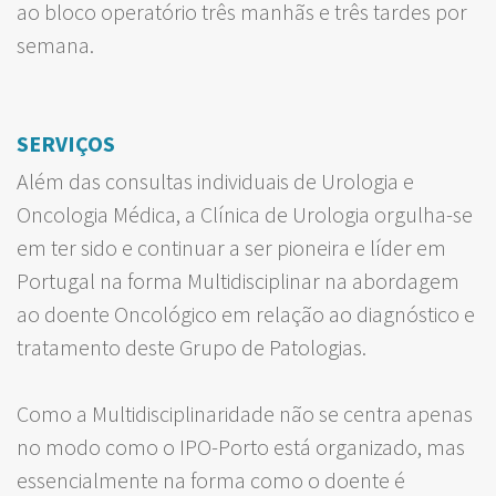
ao bloco operatório três manhãs e três tardes por
semana.
SERVIÇOS
Além das consultas individuais de Urologia e
Oncologia Médica, a Clínica de Urologia orgulha-se
em ter sido e continuar a ser pioneira e líder em
Portugal na forma Multidisciplinar na abordagem
ao doente Oncológico em relação ao diagnóstico e
tratamento deste Grupo de Patologias.
Como a Multidisciplinaridade não se centra apenas
no modo como o IPO-Porto está organizado, mas
essencialmente na forma como o doente é