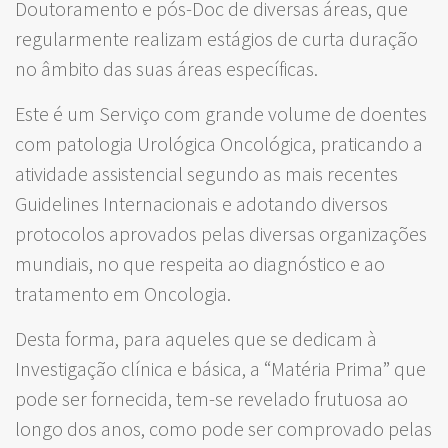
Doutoramento e pós-Doc de diversas áreas, que
regularmente realizam estágios de curta duração
no âmbito das suas áreas específicas.
Este é um Serviço com grande volume de doentes
com patologia Urológica Oncológica, praticando a
atividade assistencial segundo as mais recentes
Guidelines Internacionais e adotando diversos
protocolos aprovados pelas diversas organizações
mundiais, no que respeita ao diagnóstico e ao
tratamento em Oncologia.
Desta forma, para aqueles que se dedicam à
Investigação clínica e básica, a “Matéria Prima” que
pode ser fornecida, tem-se revelado frutuosa ao
longo dos anos, como pode ser comprovado pelas