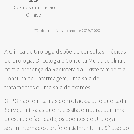
Doentes em Ensaio
Clínico
*Dados relativos ao ano de 2019/2020
A Clínica de Urologia dispõe de consultas médicas
de Urologia, Oncologia e Consulta Multidisciplinar,
com a presença da Radioterapia. Existe também a
Consulta de Enfermagem, uma sala de
tratamentos e uma sala de exames.
O IPO não tem camas domiciliadas, pelo que cada
Serviço utiliza as que necessita, embora, por uma
questão de facilidade, os doentes de Urologia
sejam internados, preferencialmente, no 9º piso do