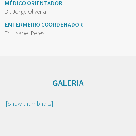
MÉDICO ORIENTADOR
Dr. Jorge Oliveira
ENFERMEIRO COORDENADOR
Enf. Isabel Peres
GALERIA
[Show thumbnails]