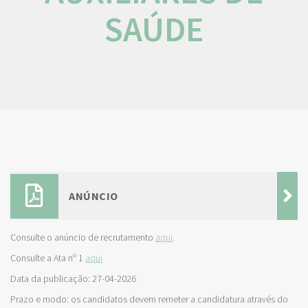
SAÚDE
ANÚNCIO
Consulte o anúncio de recrutamento
aqui
.
Consulte a Ata nº 1
aqui
Data da publicação: 27-04-2026
Prazo e modo: os candidatos devem remeter a candidatura através do