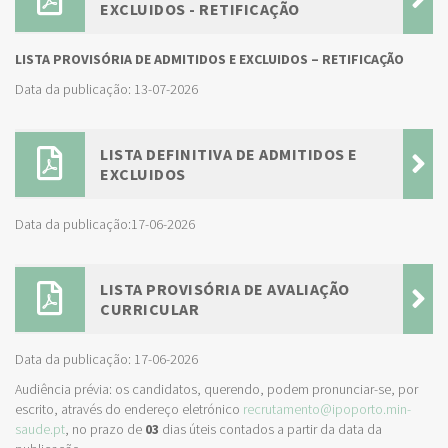
EXCLUIDOS - RETIFICAÇÃO
LISTA PROVISÓRIA DE ADMITIDOS E EXCLUIDOS – RETIFICAÇÃO
Data da publicação: 13-07-2026
LISTA DEFINITIVA DE ADMITIDOS E
EXCLUIDOS
Data da publicação:17-06-2026
LISTA PROVISÓRIA DE AVALIAÇÃO
CURRICULAR
Data da publicação: 17-06-2026
Audiência prévia: os candidatos, querendo, podem pronunciar-se, por
escrito, através do endereço eletrónico
recrutamento@ipoporto.min-
saude.pt
, no prazo de
03
dias úteis contados a partir da data da