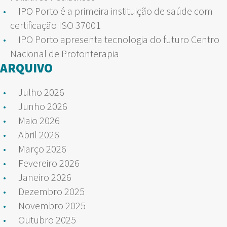
IPO Porto é a primeira instituição de saúde com
certificação ISO 37001
IPO Porto apresenta tecnologia do futuro Centro
Nacional de Protonterapia
ARQUIVO
Julho 2026
Junho 2026
Maio 2026
Abril 2026
Março 2026
Fevereiro 2026
Janeiro 2026
Dezembro 2025
Novembro 2025
Outubro 2025