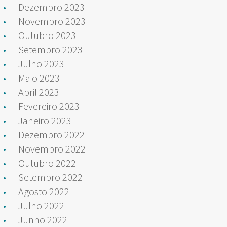
Dezembro 2023
Novembro 2023
Outubro 2023
Setembro 2023
Julho 2023
Maio 2023
Abril 2023
Fevereiro 2023
Janeiro 2023
Dezembro 2022
Novembro 2022
Outubro 2022
Setembro 2022
Agosto 2022
Julho 2022
Junho 2022