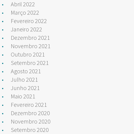
Abril 2022
Março 2022
Fevereiro 2022
Janeiro 2022
Dezembro 2021
Novembro 2021
Outubro 2021
Setembro 2021
Agosto 2021
Julho 2021
Junho 2021
Maio 2021
Fevereiro 2021
Dezembro 2020
Novembro 2020
Setembro 2020