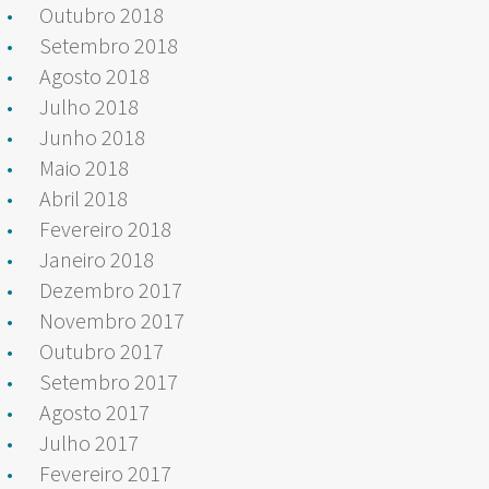
Outubro 2018
Setembro 2018
Agosto 2018
Julho 2018
Junho 2018
Maio 2018
Abril 2018
Fevereiro 2018
Janeiro 2018
Dezembro 2017
Novembro 2017
Outubro 2017
Setembro 2017
Agosto 2017
Julho 2017
Fevereiro 2017