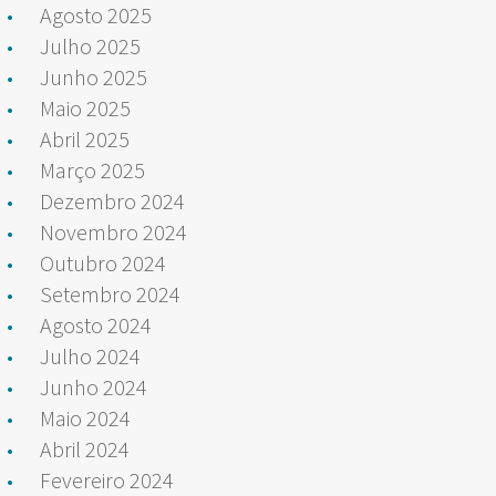
Agosto 2025
Julho 2025
Junho 2025
Maio 2025
Abril 2025
Março 2025
Dezembro 2024
Novembro 2024
Outubro 2024
Setembro 2024
Agosto 2024
Julho 2024
Junho 2024
Maio 2024
Abril 2024
Fevereiro 2024