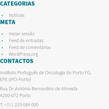
CATEGORIAS
Notícias
META
Iniciar sessão
Feed de entradas
Feed de comentários
WordPress.org
CONTACTOS
Instituto Português de Oncologia do Porto FG,
EPE (IPO-Porto)
Rua Dr. António Bernardino de Almeida
4200-072 Porto
T.
+351
225 084 000