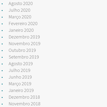
Agosto 2020
Julho 2020
Março 2020
Fevereiro 2020
Janeiro 2020
Dezembro 2019
Novembro 2019
Outubro 2019
Setembro 2019
Agosto 2019
Julho 2019
Junho 2019
Março 2019
Janeiro 2019
Dezembro 2018
Novembro 2018