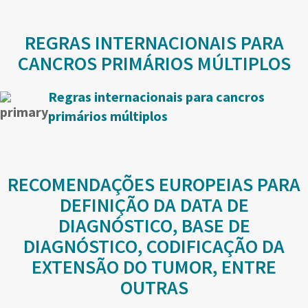
REGRAS INTERNACIONAIS PARA
CANCROS PRIMÁRIOS MÚLTIPLOS
Regras internacionais para cancros
primários múltiplos
RECOMENDAÇÕES EUROPEIAS PARA
DEFINIÇÃO DA DATA DE
DIAGNÓSTICO, BASE DE
DIAGNÓSTICO, CODIFICAÇÃO DA
EXTENSÃO DO TUMOR, ENTRE
OUTRAS