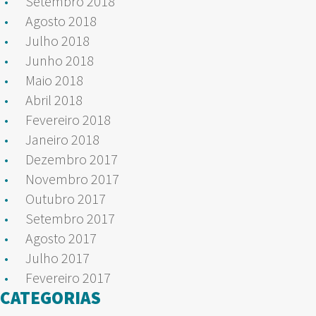
Setembro 2018
Agosto 2018
Julho 2018
Junho 2018
Maio 2018
Abril 2018
Fevereiro 2018
Janeiro 2018
Dezembro 2017
Novembro 2017
Outubro 2017
Setembro 2017
Agosto 2017
Julho 2017
Fevereiro 2017
CATEGORIAS