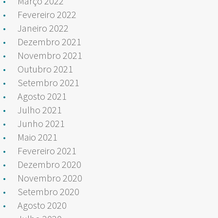
Março 2022
Fevereiro 2022
Janeiro 2022
Dezembro 2021
Novembro 2021
Outubro 2021
Setembro 2021
Agosto 2021
Julho 2021
Junho 2021
Maio 2021
Fevereiro 2021
Dezembro 2020
Novembro 2020
Setembro 2020
Agosto 2020