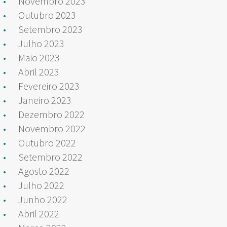
Novembro 2023
Outubro 2023
Setembro 2023
Julho 2023
Maio 2023
Abril 2023
Fevereiro 2023
Janeiro 2023
Dezembro 2022
Novembro 2022
Outubro 2022
Setembro 2022
Agosto 2022
Julho 2022
Junho 2022
Abril 2022