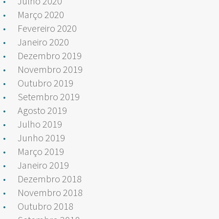
Julho 2020
Março 2020
Fevereiro 2020
Janeiro 2020
Dezembro 2019
Novembro 2019
Outubro 2019
Setembro 2019
Agosto 2019
Julho 2019
Junho 2019
Março 2019
Janeiro 2019
Dezembro 2018
Novembro 2018
Outubro 2018