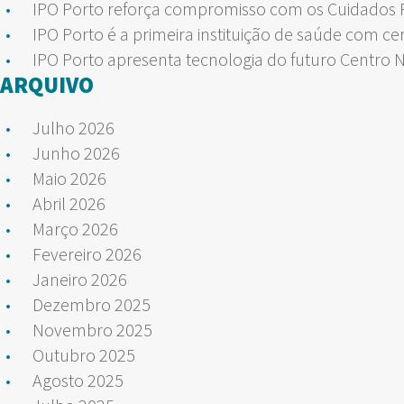
IPO Porto reforça compromisso com os Cuidados Pa
IPO Porto é a primeira instituição de saúde com ce
IPO Porto apresenta tecnologia do futuro Centro 
ARQUIVO
Julho 2026
Junho 2026
Maio 2026
Abril 2026
Março 2026
Fevereiro 2026
Janeiro 2026
Dezembro 2025
Novembro 2025
Outubro 2025
Agosto 2025