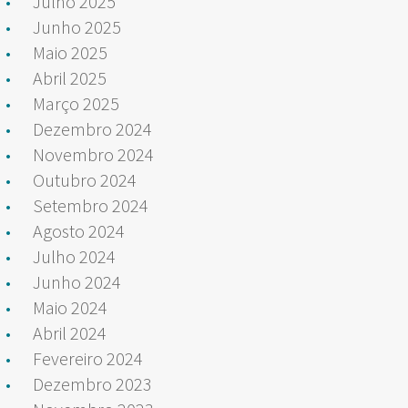
Julho 2025
Junho 2025
Maio 2025
Abril 2025
Março 2025
Dezembro 2024
Novembro 2024
Outubro 2024
Setembro 2024
Agosto 2024
Julho 2024
Junho 2024
Maio 2024
Abril 2024
Fevereiro 2024
Dezembro 2023