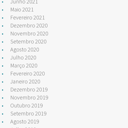
Junho 2021
Maio 2021
Fevereiro 2021
Dezembro 2020
Novembro 2020
Setembro 2020
Agosto 2020
Julho 2020
Março 2020
Fevereiro 2020
Janeiro 2020
Dezembro 2019
Novembro 2019
Outubro 2019
Setembro 2019
Agosto 2019