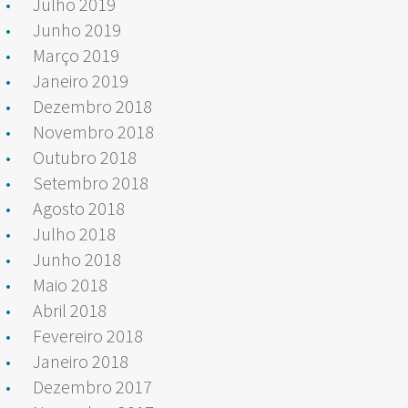
Julho 2019
Junho 2019
Março 2019
Janeiro 2019
Dezembro 2018
Novembro 2018
Outubro 2018
Setembro 2018
Agosto 2018
Julho 2018
Junho 2018
Maio 2018
Abril 2018
Fevereiro 2018
Janeiro 2018
Dezembro 2017