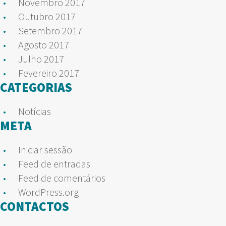
Novembro 2017
Outubro 2017
Setembro 2017
Agosto 2017
Julho 2017
Fevereiro 2017
CATEGORIAS
Notícias
META
Iniciar sessão
Feed de entradas
Feed de comentários
WordPress.org
CONTACTOS