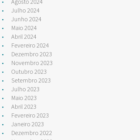
Agosto 2024
Julho 2024
Junho 2024
Maio 2024
Abril 2024
Fevereiro 2024
Dezembro 2023
Novembro 2023
Outubro 2023
Setembro 2023
Julho 2023
Maio 2023
Abril 2023
Fevereiro 2023
Janeiro 2023
Dezembro 2022