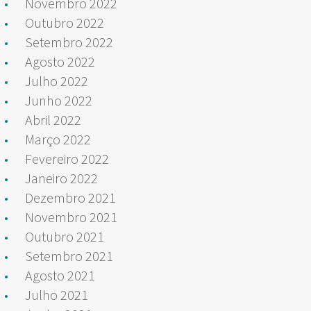
Novembro 2022
Outubro 2022
Setembro 2022
Agosto 2022
Julho 2022
Junho 2022
Abril 2022
Março 2022
Fevereiro 2022
Janeiro 2022
Dezembro 2021
Novembro 2021
Outubro 2021
Setembro 2021
Agosto 2021
Julho 2021