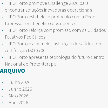
IPO Porto promove Challenge 2026 para
encontrar soluções inovadoras operacionais
IPO Porto estabelece protocolo com a Rede
Expressos em benefício dos doentes
IPO Porto reforça compromisso com os Cuidados
Paliativos Pediátricos
IPO Porto é a primeira instituição de saúde com
certificação ISO 37001
IPO Porto apresenta tecnologia do futuro Centro
Nacional de Protonterapia
ARQUIVO
Julho 2026
Junho 2026
Maio 2026
Abril 2026