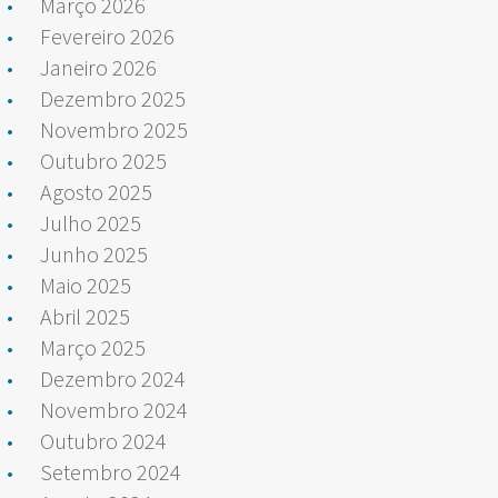
Março 2026
Fevereiro 2026
Janeiro 2026
Dezembro 2025
Novembro 2025
Outubro 2025
Agosto 2025
Julho 2025
Junho 2025
Maio 2025
Abril 2025
Março 2025
Dezembro 2024
Novembro 2024
Outubro 2024
Setembro 2024