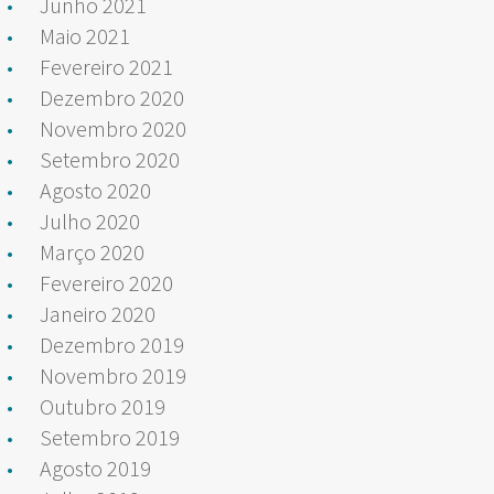
Junho 2021
Maio 2021
Fevereiro 2021
Dezembro 2020
Novembro 2020
Setembro 2020
Agosto 2020
Julho 2020
Março 2020
Fevereiro 2020
Janeiro 2020
Dezembro 2019
Novembro 2019
Outubro 2019
Setembro 2019
Agosto 2019