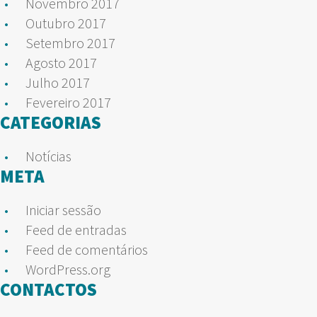
Novembro 2017
Outubro 2017
Setembro 2017
Agosto 2017
Julho 2017
Fevereiro 2017
CATEGORIAS
Notícias
META
Iniciar sessão
Feed de entradas
Feed de comentários
WordPress.org
CONTACTOS