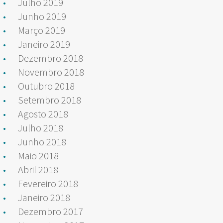
Julho 2019
Junho 2019
Março 2019
Janeiro 2019
Dezembro 2018
Novembro 2018
Outubro 2018
Setembro 2018
Agosto 2018
Julho 2018
Junho 2018
Maio 2018
Abril 2018
Fevereiro 2018
Janeiro 2018
Dezembro 2017