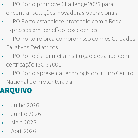
IPO Porto promove Challenge 2026 para
encontrar soluções inovadoras operacionais
IPO Porto estabelece protocolo com a Rede
Expressos em benefício dos doentes
IPO Porto reforça compromisso com os Cuidados
Paliativos Pediátricos
IPO Porto é a primeira instituição de saúde com
certificação ISO 37001
IPO Porto apresenta tecnologia do futuro Centro
Nacional de Protonterapia
ARQUIVO
Julho 2026
Junho 2026
Maio 2026
Abril 2026