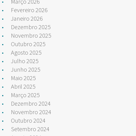
Março 2026
Fevereiro 2026
Janeiro 2026
Dezembro 2025
Novembro 2025
Outubro 2025
Agosto 2025
Julho 2025
Junho 2025
Maio 2025
Abril 2025
Março 2025
Dezembro 2024
Novembro 2024
Outubro 2024
Setembro 2024