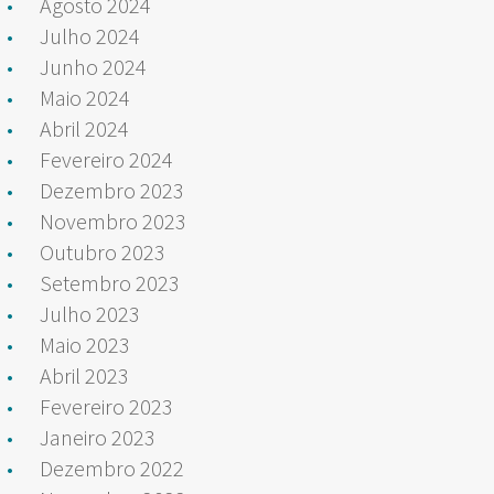
Agosto 2024
Julho 2024
Junho 2024
Maio 2024
Abril 2024
Fevereiro 2024
Dezembro 2023
Novembro 2023
Outubro 2023
Setembro 2023
Julho 2023
Maio 2023
Abril 2023
Fevereiro 2023
Janeiro 2023
Dezembro 2022