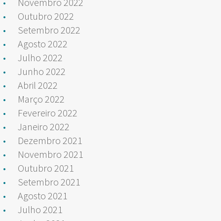
Novembro 2022
Outubro 2022
Setembro 2022
Agosto 2022
Julho 2022
Junho 2022
Abril 2022
Março 2022
Fevereiro 2022
Janeiro 2022
Dezembro 2021
Novembro 2021
Outubro 2021
Setembro 2021
Agosto 2021
Julho 2021