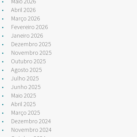
Maio 2026
Abril 2026
Março 2026
Fevereiro 2026
Janeiro 2026
Dezembro 2025
Novembro 2025
Outubro 2025
Agosto 2025
Julho 2025
Junho 2025
Maio 2025
Abril 2025
Março 2025
Dezembro 2024
Novembro 2024