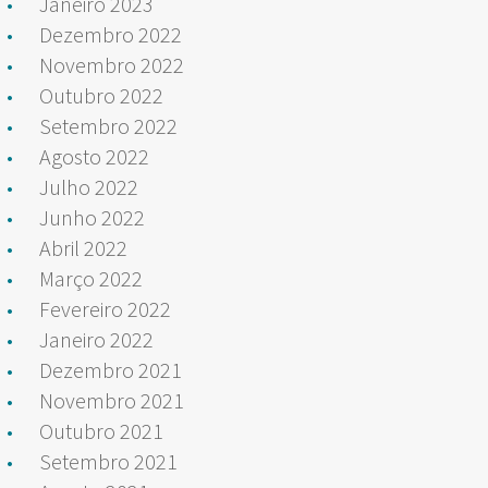
Janeiro 2023
Dezembro 2022
Novembro 2022
Outubro 2022
Setembro 2022
Agosto 2022
Julho 2022
Junho 2022
Abril 2022
Março 2022
Fevereiro 2022
Janeiro 2022
Dezembro 2021
Novembro 2021
Outubro 2021
Setembro 2021