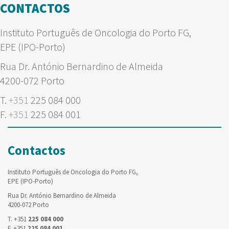
CONTACTOS
Instituto Português de Oncologia do Porto FG,
EPE (IPO-Porto)
Rua Dr. António Bernardino de Almeida
4200-072 Porto
T.
+351
225 084 000
F.
+351
225 084 001
Contactos
Instituto Português de Oncologia do Porto FG,
EPE (IPO-Porto)
Rua Dr. António Bernardino de Almeida
4200-072 Porto
T. +351
225 084 000
F. +351
225 084 001