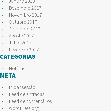
Janeiro 2018
Dezembro 2017
Novembro 2017
Outubro 2017
Setembro 2017
Agosto 2017
Julho 2017
Fevereiro 2017
CATEGORIAS
Notícias
META
Iniciar sessão
Feed de entradas
Feed de comentários
WordPress.org