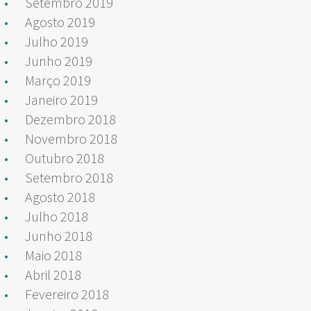
Setembro 2019
Agosto 2019
Julho 2019
Junho 2019
Março 2019
Janeiro 2019
Dezembro 2018
Novembro 2018
Outubro 2018
Setembro 2018
Agosto 2018
Julho 2018
Junho 2018
Maio 2018
Abril 2018
Fevereiro 2018