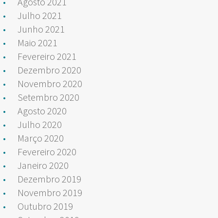
Agosto 2021
Julho 2021
Junho 2021
Maio 2021
Fevereiro 2021
Dezembro 2020
Novembro 2020
Setembro 2020
Agosto 2020
Julho 2020
Março 2020
Fevereiro 2020
Janeiro 2020
Dezembro 2019
Novembro 2019
Outubro 2019