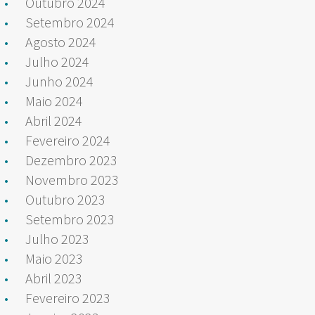
Outubro 2024
Setembro 2024
Agosto 2024
Julho 2024
Junho 2024
Maio 2024
Abril 2024
Fevereiro 2024
Dezembro 2023
Novembro 2023
Outubro 2023
Setembro 2023
Julho 2023
Maio 2023
Abril 2023
Fevereiro 2023