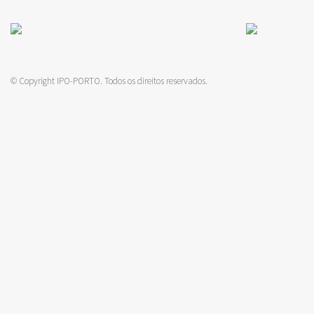
© Copyright IPO-PORTO. Todos os direitos reservados.