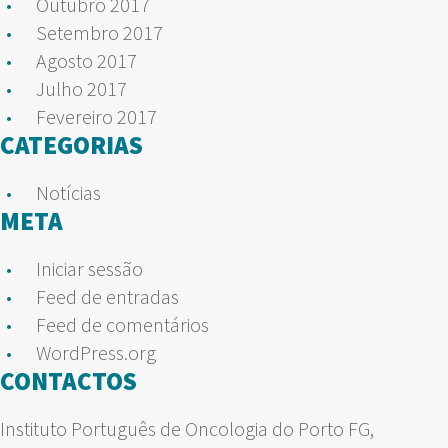
Outubro 2017
Setembro 2017
Agosto 2017
Julho 2017
Fevereiro 2017
CATEGORIAS
Notícias
META
Iniciar sessão
Feed de entradas
Feed de comentários
WordPress.org
CONTACTOS
Instituto Português de Oncologia do Porto FG,