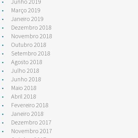
Junho 2019
Março 2019
Janeiro 2019
Dezembro 2018
Novembro 2018
Outubro 2018
Setembro 2018
Agosto 2018
Julho 2018
Junho 2018
Maio 2018
Abril 2018
Fevereiro 2018
Janeiro 2018
Dezembro 2017
Novembro 2017