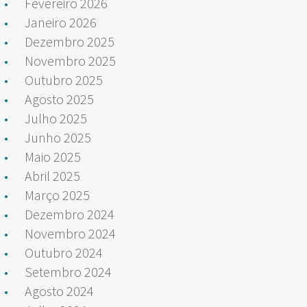
Fevereiro 2026
Janeiro 2026
Dezembro 2025
Novembro 2025
Outubro 2025
Agosto 2025
Julho 2025
Junho 2025
Maio 2025
Abril 2025
Março 2025
Dezembro 2024
Novembro 2024
Outubro 2024
Setembro 2024
Agosto 2024