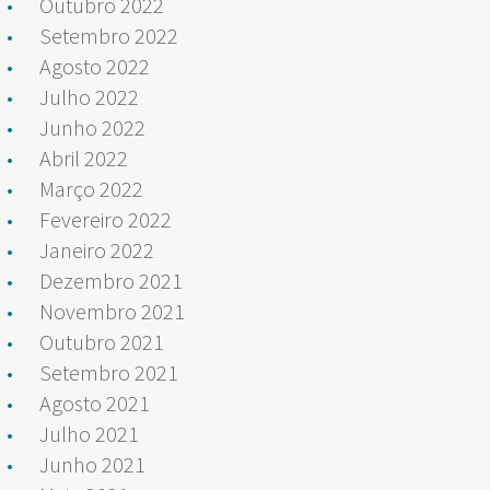
Outubro 2022
Setembro 2022
Agosto 2022
Julho 2022
Junho 2022
Abril 2022
Março 2022
Fevereiro 2022
Janeiro 2022
Dezembro 2021
Novembro 2021
Outubro 2021
Setembro 2021
Agosto 2021
Julho 2021
Junho 2021