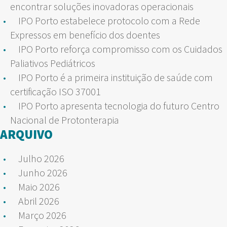
encontrar soluções inovadoras operacionais
IPO Porto estabelece protocolo com a Rede
Expressos em benefício dos doentes
IPO Porto reforça compromisso com os Cuidados
Paliativos Pediátricos
IPO Porto é a primeira instituição de saúde com
certificação ISO 37001
IPO Porto apresenta tecnologia do futuro Centro
Nacional de Protonterapia
ARQUIVO
Julho 2026
Junho 2026
Maio 2026
Abril 2026
Março 2026