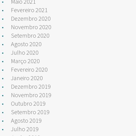
Maio 2021
Fevereiro 2021
Dezembro 2020
Novembro 2020
Setembro 2020
Agosto 2020
Julho 2020
Março 2020
Fevereiro 2020
Janeiro 2020
Dezembro 2019
Novembro 2019
Outubro 2019
Setembro 2019
Agosto 2019
Julho 2019