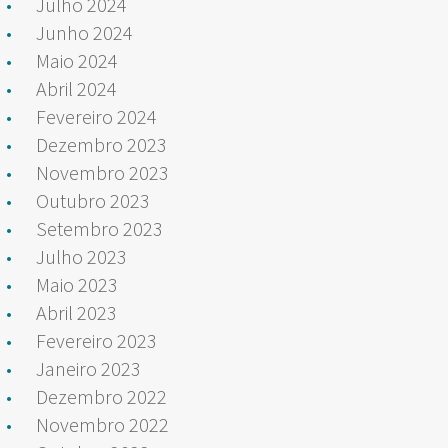
Julho 2024
Junho 2024
Maio 2024
Abril 2024
Fevereiro 2024
Dezembro 2023
Novembro 2023
Outubro 2023
Setembro 2023
Julho 2023
Maio 2023
Abril 2023
Fevereiro 2023
Janeiro 2023
Dezembro 2022
Novembro 2022