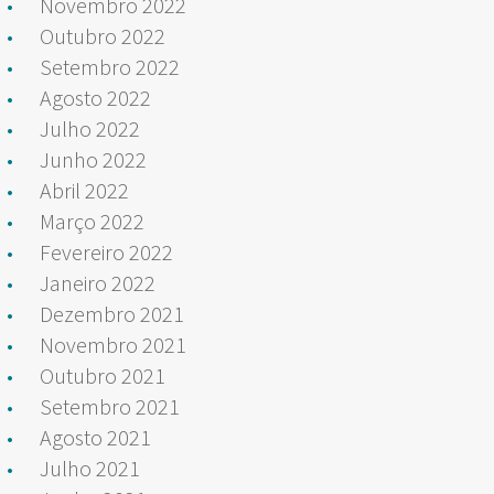
Novembro 2022
Outubro 2022
Setembro 2022
Agosto 2022
Julho 2022
Junho 2022
Abril 2022
Março 2022
Fevereiro 2022
Janeiro 2022
Dezembro 2021
Novembro 2021
Outubro 2021
Setembro 2021
Agosto 2021
Julho 2021