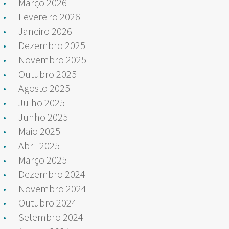
Março 2026
Fevereiro 2026
Janeiro 2026
Dezembro 2025
Novembro 2025
Outubro 2025
Agosto 2025
Julho 2025
Junho 2025
Maio 2025
Abril 2025
Março 2025
Dezembro 2024
Novembro 2024
Outubro 2024
Setembro 2024