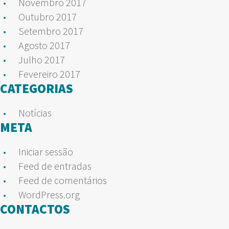
Novembro 2017
Outubro 2017
Setembro 2017
Agosto 2017
Julho 2017
Fevereiro 2017
CATEGORIAS
Notícias
META
Iniciar sessão
Feed de entradas
Feed de comentários
WordPress.org
CONTACTOS