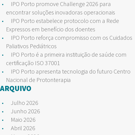
IPO Porto promove Challenge 2026 para
encontrar soluções inovadoras operacionais
IPO Porto estabelece protocolo com a Rede
Expressos em benefício dos doentes
IPO Porto reforça compromisso com os Cuidados
Paliativos Pediátricos
IPO Porto é a primeira instituição de saúde com
certificação ISO 37001
IPO Porto apresenta tecnologia do futuro Centro
Nacional de Protonterapia
ARQUIVO
Julho 2026
Junho 2026
Maio 2026
Abril 2026