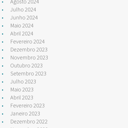
Agosto 2024
Julho 2024
Junho 2024
Maio 2024
Abril 2024
Fevereiro 2024
Dezembro 2023
Novembro 2023
Outubro 2023
Setembro 2023
Julho 2023
Maio 2023
Abril 2023
Fevereiro 2023
Janeiro 2023
Dezembro 2022