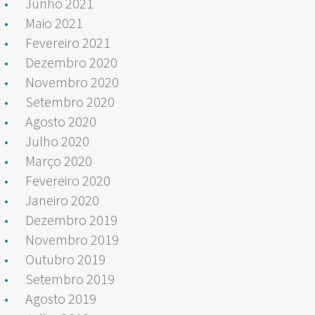
Junho 2021
Maio 2021
Fevereiro 2021
Dezembro 2020
Novembro 2020
Setembro 2020
Agosto 2020
Julho 2020
Março 2020
Fevereiro 2020
Janeiro 2020
Dezembro 2019
Novembro 2019
Outubro 2019
Setembro 2019
Agosto 2019