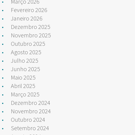
Março 2026
Fevereiro 2026
Janeiro 2026
Dezembro 2025
Novembro 2025
Outubro 2025
Agosto 2025
Julho 2025
Junho 2025
Maio 2025
Abril 2025
Março 2025
Dezembro 2024
Novembro 2024
Outubro 2024
Setembro 2024