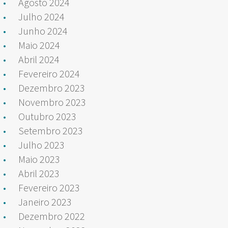
Agosto 2024
Julho 2024
Junho 2024
Maio 2024
Abril 2024
Fevereiro 2024
Dezembro 2023
Novembro 2023
Outubro 2023
Setembro 2023
Julho 2023
Maio 2023
Abril 2023
Fevereiro 2023
Janeiro 2023
Dezembro 2022