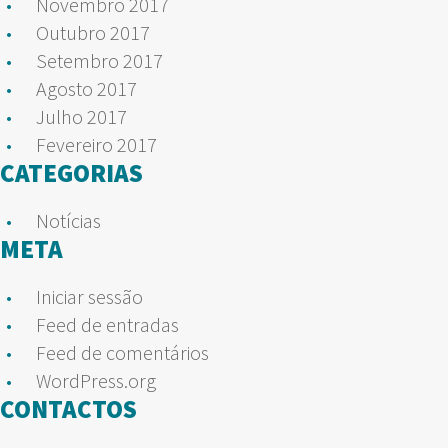
Novembro 2017
Outubro 2017
Setembro 2017
Agosto 2017
Julho 2017
Fevereiro 2017
CATEGORIAS
Notícias
META
Iniciar sessão
Feed de entradas
Feed de comentários
WordPress.org
CONTACTOS