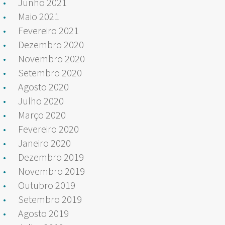
Junho 2021
Maio 2021
Fevereiro 2021
Dezembro 2020
Novembro 2020
Setembro 2020
Agosto 2020
Julho 2020
Março 2020
Fevereiro 2020
Janeiro 2020
Dezembro 2019
Novembro 2019
Outubro 2019
Setembro 2019
Agosto 2019