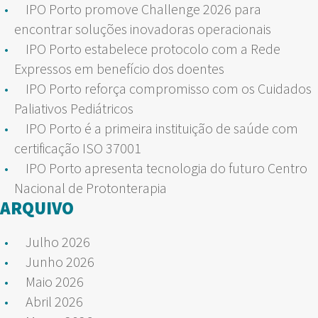
IPO Porto promove Challenge 2026 para
encontrar soluções inovadoras operacionais
IPO Porto estabelece protocolo com a Rede
Expressos em benefício dos doentes
IPO Porto reforça compromisso com os Cuidados
Paliativos Pediátricos
IPO Porto é a primeira instituição de saúde com
certificação ISO 37001
IPO Porto apresenta tecnologia do futuro Centro
Nacional de Protonterapia
ARQUIVO
Julho 2026
Junho 2026
Maio 2026
Abril 2026