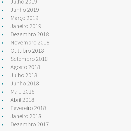
Julho 2019
Junho 2019
Março 2019
Janeiro 2019
Dezembro 2018
Novembro 2018
Outubro 2018
Setembro 2018
Agosto 2018
Julho 2018
Junho 2018
Maio 2018
Abril 2018
Fevereiro 2018
Janeiro 2018
Dezembro 2017