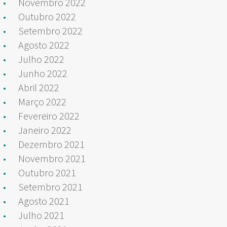
Novembro 2022
Outubro 2022
Setembro 2022
Agosto 2022
Julho 2022
Junho 2022
Abril 2022
Março 2022
Fevereiro 2022
Janeiro 2022
Dezembro 2021
Novembro 2021
Outubro 2021
Setembro 2021
Agosto 2021
Julho 2021