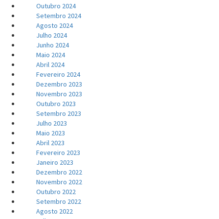
Outubro 2024
Setembro 2024
Agosto 2024
Julho 2024
Junho 2024
Maio 2024
Abril 2024
Fevereiro 2024
Dezembro 2023
Novembro 2023
Outubro 2023
Setembro 2023
Julho 2023
Maio 2023
Abril 2023
Fevereiro 2023
Janeiro 2023
Dezembro 2022
Novembro 2022
Outubro 2022
Setembro 2022
Agosto 2022