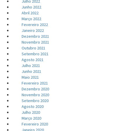
Julho 2022
Junho 2022
Abril 2022
Março 2022
Fevereiro 2022
Janeiro 2022
Dezembro 2021
Novembro 2021
Outubro 2021
Setembro 2021
Agosto 2021
Julho 2021
Junho 2021
Maio 2021
Fevereiro 2021
Dezembro 2020
Novembro 2020
Setembro 2020
Agosto 2020
Julho 2020
Março 2020
Fevereiro 2020
Janeiro 2020