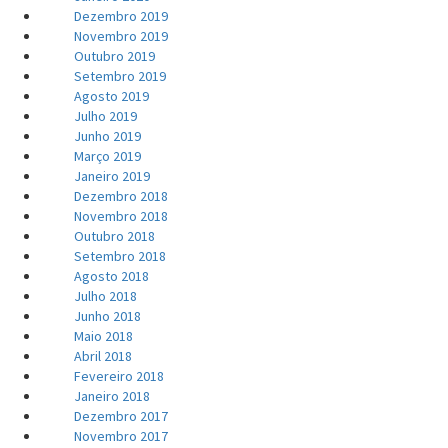
Dezembro 2019
Novembro 2019
Outubro 2019
Setembro 2019
Agosto 2019
Julho 2019
Junho 2019
Março 2019
Janeiro 2019
Dezembro 2018
Novembro 2018
Outubro 2018
Setembro 2018
Agosto 2018
Julho 2018
Junho 2018
Maio 2018
Abril 2018
Fevereiro 2018
Janeiro 2018
Dezembro 2017
Novembro 2017