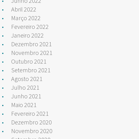
Junho 2022
Abril 2022
Março 2022
Fevereiro 2022
Janeiro 2022
Dezembro 2021
Novembro 2021
Outubro 2021
Setembro 2021
Agosto 2021
Julho 2021
Junho 2021
Maio 2021
Fevereiro 2021
Dezembro 2020
Novembro 2020