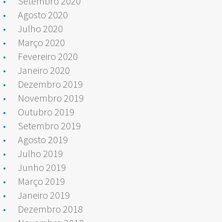
Setembro 2020
Agosto 2020
Julho 2020
Março 2020
Fevereiro 2020
Janeiro 2020
Dezembro 2019
Novembro 2019
Outubro 2019
Setembro 2019
Agosto 2019
Julho 2019
Junho 2019
Março 2019
Janeiro 2019
Dezembro 2018