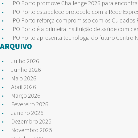
IPO Porto promove Challenge 2026 para encontrar
IPO Porto estabelece protocolo com a Rede Expre
IPO Porto reforça compromisso com os Cuidados Pa
IPO Porto é a primeira instituição de saúde com ce
IPO Porto apresenta tecnologia do futuro Centro 
ARQUIVO
Julho 2026
Junho 2026
Maio 2026
Abril 2026
Março 2026
Fevereiro 2026
Janeiro 2026
Dezembro 2025
Novembro 2025