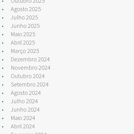
Outubro 2025
Agosto 2025
Julho 2025
Junho 2025
Maio 2025
Abril 2025
Março 2025
Dezembro 2024
Novembro 2024
Outubro 2024
Setembro 2024
Agosto 2024
Julho 2024
Junho 2024
Maio 2024
Abril 2024