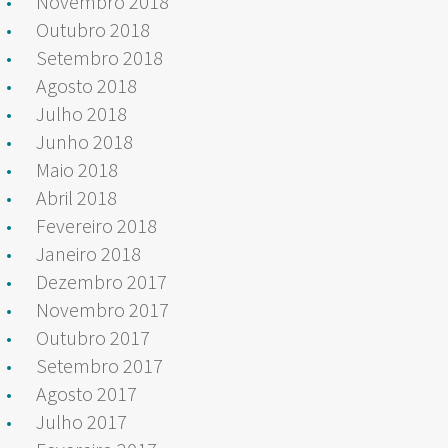
Novembro 2018
Outubro 2018
Setembro 2018
Agosto 2018
Julho 2018
Junho 2018
Maio 2018
Abril 2018
Fevereiro 2018
Janeiro 2018
Dezembro 2017
Novembro 2017
Outubro 2017
Setembro 2017
Agosto 2017
Julho 2017