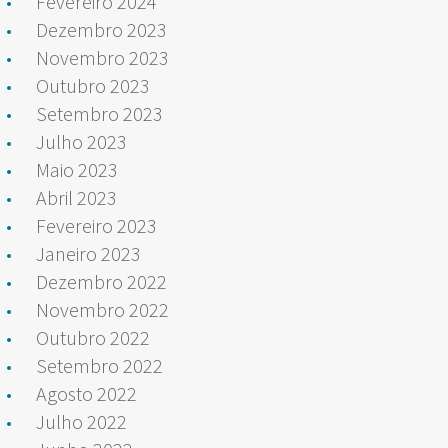
Fevereiro 2024
Dezembro 2023
Novembro 2023
Outubro 2023
Setembro 2023
Julho 2023
Maio 2023
Abril 2023
Fevereiro 2023
Janeiro 2023
Dezembro 2022
Novembro 2022
Outubro 2022
Setembro 2022
Agosto 2022
Julho 2022