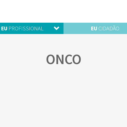
EU
PROFISSIONAL
EU
CIDADÃO
ONCO