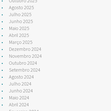
Outubro 2025
Agosto 2025
Julho 2025
Junho 2025
Maio 2025
Abril 2025
Março 2025
Dezembro 2024
Novembro 2024
Outubro 2024
Setembro 2024
Agosto 2024
Julho 2024
Junho 2024
Maio 2024
Abril 2024