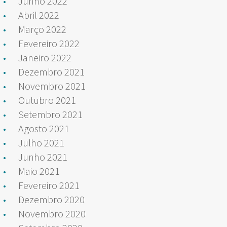
Junho 2022
Abril 2022
Março 2022
Fevereiro 2022
Janeiro 2022
Dezembro 2021
Novembro 2021
Outubro 2021
Setembro 2021
Agosto 2021
Julho 2021
Junho 2021
Maio 2021
Fevereiro 2021
Dezembro 2020
Novembro 2020