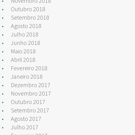
Novembro 2018
Outubro 2018
Setembro 2018
Agosto 2018
Julho 2018
Junho 2018
Maio 2018
Abril 2018
Fevereiro 2018
Janeiro 2018
Dezembro 2017
Novembro 2017
Outubro 2017
Setembro 2017
Agosto 2017
Julho 2017