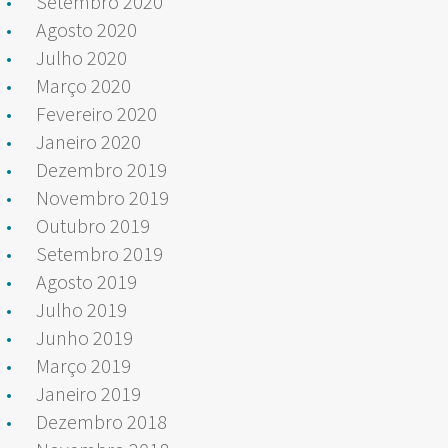
Setembro 2020
Agosto 2020
Julho 2020
Março 2020
Fevereiro 2020
Janeiro 2020
Dezembro 2019
Novembro 2019
Outubro 2019
Setembro 2019
Agosto 2019
Julho 2019
Junho 2019
Março 2019
Janeiro 2019
Dezembro 2018