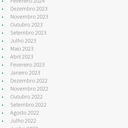
Fevereiro 2024
Dezembro 2023
Novembro 2023
Outubro 2023
Setembro 2023
Julho 2023
Maio 2023
Abril 2023
Fevereiro 2023
Janeiro 2023
Dezembro 2022
Novembro 2022
Outubro 2022
Setembro 2022
Agosto 2022
Julho 2022