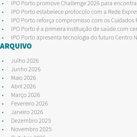
IPO Porto promove Challenge 2026 para encontrar
IPO Porto estabelece protocolo com a Rede Expre
IPO Porto reforça compromisso com os Cuidados Pa
IPO Porto é a primeira instituição de saúde com ce
IPO Porto apresenta tecnologia do futuro Centro 
ARQUIVO
Julho 2026
Junho 2026
Maio 2026
Abril 2026
Março 2026
Fevereiro 2026
Janeiro 2026
Dezembro 2025
Novembro 2025