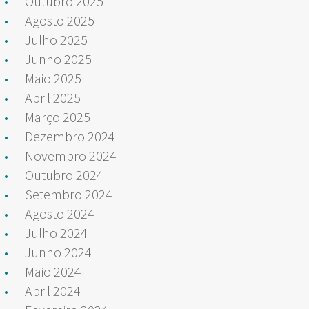
Outubro 2025
Agosto 2025
Julho 2025
Junho 2025
Maio 2025
Abril 2025
Março 2025
Dezembro 2024
Novembro 2024
Outubro 2024
Setembro 2024
Agosto 2024
Julho 2024
Junho 2024
Maio 2024
Abril 2024