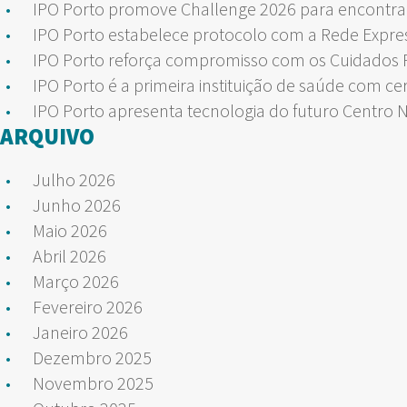
IPO Porto promove Challenge 2026 para encontrar
IPO Porto estabelece protocolo com a Rede Expre
IPO Porto reforça compromisso com os Cuidados Pa
IPO Porto é a primeira instituição de saúde com ce
IPO Porto apresenta tecnologia do futuro Centro 
ARQUIVO
Julho 2026
Junho 2026
Maio 2026
Abril 2026
Março 2026
Fevereiro 2026
Janeiro 2026
Dezembro 2025
Novembro 2025