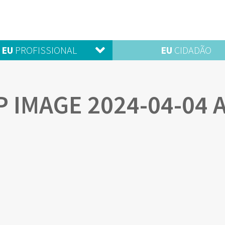
EU
PROFISSIONAL
EU
CIDADÃO
IMAGE 2024-04-04 A