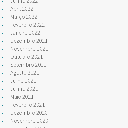
Junho 2022
Abril 2022
Março 2022
Fevereiro 2022
Janeiro 2022
Dezembro 2021
Novembro 2021
Outubro 2021
Setembro 2021
Agosto 2021
Julho 2021
Junho 2021
Maio 2021
Fevereiro 2021
Dezembro 2020
Novembro 2020