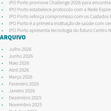
IPO Porto promove Challenge 2026 para encontrar
IPO Porto estabelece protocolo com a Rede Expre
IPO Porto reforça compromisso com os Cuidados Pa
IPO Porto é a primeira instituição de saúde com ce
IPO Porto apresenta tecnologia do futuro Centro 
ARQUIVO
Julho 2026
Junho 2026
Maio 2026
Abril 2026
Março 2026
Fevereiro 2026
Janeiro 2026
Dezembro 2025
Novembro 2025