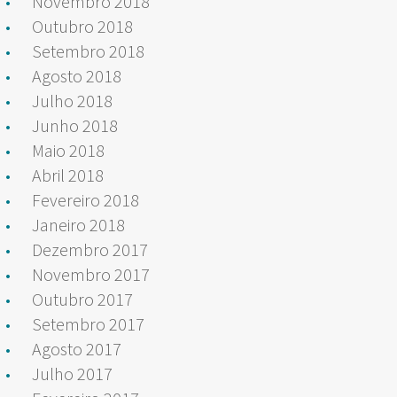
Novembro 2018
Outubro 2018
Setembro 2018
Agosto 2018
Julho 2018
Junho 2018
Maio 2018
Abril 2018
Fevereiro 2018
Janeiro 2018
Dezembro 2017
Novembro 2017
Outubro 2017
Setembro 2017
Agosto 2017
Julho 2017