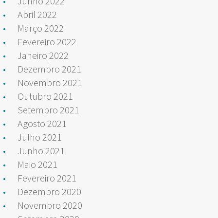
Junho 2022
Abril 2022
Março 2022
Fevereiro 2022
Janeiro 2022
Dezembro 2021
Novembro 2021
Outubro 2021
Setembro 2021
Agosto 2021
Julho 2021
Junho 2021
Maio 2021
Fevereiro 2021
Dezembro 2020
Novembro 2020