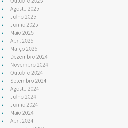
Outubro 2025
Agosto 2025
Julho 2025
Junho 2025
Maio 2025
Abril 2025
Março 2025
Dezembro 2024
Novembro 2024
Outubro 2024
Setembro 2024
Agosto 2024
Julho 2024
Junho 2024
Maio 2024
Abril 2024