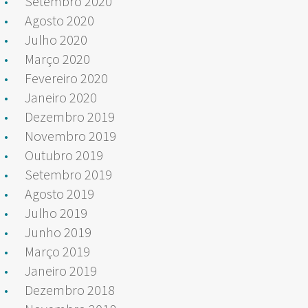
Setembro 2020
Agosto 2020
Julho 2020
Março 2020
Fevereiro 2020
Janeiro 2020
Dezembro 2019
Novembro 2019
Outubro 2019
Setembro 2019
Agosto 2019
Julho 2019
Junho 2019
Março 2019
Janeiro 2019
Dezembro 2018