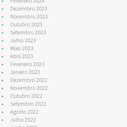
Fevereiro 2024
Dezembro 2023
Novembro 2023
Outubro 2023
Setembro 2023
Julho 2023
Maio 2023
Abril 2023
Fevereiro 2023
Janeiro 2023
Dezembro 2022
Novembro 2022
Outubro 2022
Setembro 2022
Agosto 2022
Julho 2022