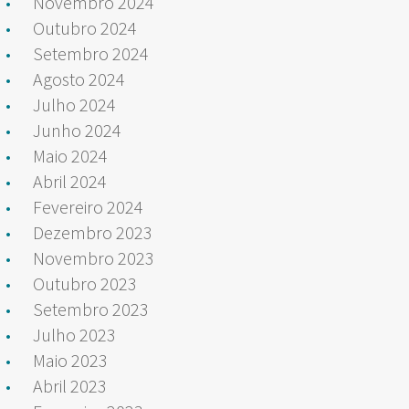
Novembro 2024
Outubro 2024
Setembro 2024
Agosto 2024
Julho 2024
Junho 2024
Maio 2024
Abril 2024
Fevereiro 2024
Dezembro 2023
Novembro 2023
Outubro 2023
Setembro 2023
Julho 2023
Maio 2023
Abril 2023