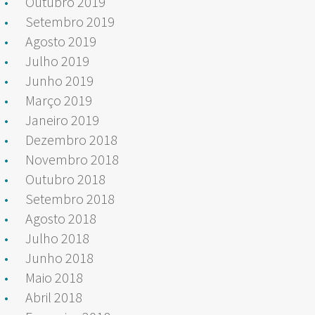
Outubro 2019
Setembro 2019
Agosto 2019
Julho 2019
Junho 2019
Março 2019
Janeiro 2019
Dezembro 2018
Novembro 2018
Outubro 2018
Setembro 2018
Agosto 2018
Julho 2018
Junho 2018
Maio 2018
Abril 2018