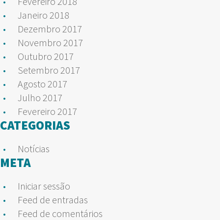
Fevereiro 2018
Janeiro 2018
Dezembro 2017
Novembro 2017
Outubro 2017
Setembro 2017
Agosto 2017
Julho 2017
Fevereiro 2017
CATEGORIAS
Notícias
META
Iniciar sessão
Feed de entradas
Feed de comentários