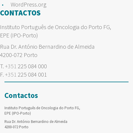
WordPress.org
CONTACTOS
Instituto Português de Oncologia do Porto FG,
EPE (IPO-Porto)
Rua Dr. António Bernardino de Almeida
4200-072 Porto
T.
+351
225 084 000
F.
+351
225 084 001
Contactos
Instituto Português de Oncologia do Porto FG,
EPE (IPO-Porto)
Rua Dr. António Bernardino de Almeida
4200-072 Porto