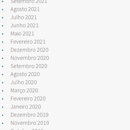
Setembro 2021
Agosto 2021
Julho 2021
Junho 2021
Maio 2021
Fevereiro 2021
Dezembro 2020
Novembro 2020
Setembro 2020
Agosto 2020
Julho 2020
Março 2020
Fevereiro 2020
Janeiro 2020
Dezembro 2019
Novembro 2019