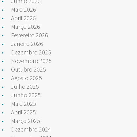
Junho 2026
Maio 2026
Abril 2026
Março 2026
Fevereiro 2026
Janeiro 2026
Dezembro 2025
Novembro 2025
Outubro 2025
Agosto 2025
Julho 2025
Junho 2025
Maio 2025
Abril 2025
Março 2025
Dezembro 2024