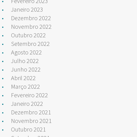
Fevereiro 2023
Janeiro 2023
Dezembro 2022
Novembro 2022
Outubro 2022
Setembro 2022
Agosto 2022
Julho 2022
Junho 2022
Abril 2022
Março 2022
Fevereiro 2022
Janeiro 2022
Dezembro 2021
Novembro 2021
Outubro 2021