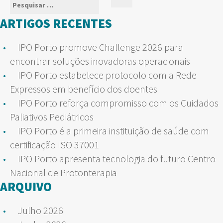
Pesquisar
Pesquisar
ARTIGOS
por:
ARTIGOS RECENTES
IPO Porto promove Challenge 2026 para
encontrar soluções inovadoras operacionais
IPO Porto estabelece protocolo com a Rede
Expressos em benefício dos doentes
IPO Porto reforça compromisso com os Cuidados
Paliativos Pediátricos
IPO Porto é a primeira instituição de saúde com
certificação ISO 37001
IPO Porto apresenta tecnologia do futuro Centro
Nacional de Protonterapia
ARQUIVO
Julho 2026