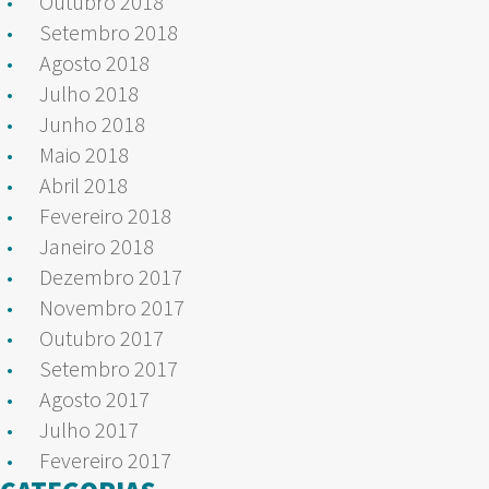
Outubro 2018
Setembro 2018
Agosto 2018
Julho 2018
Junho 2018
Maio 2018
Abril 2018
Fevereiro 2018
Janeiro 2018
Dezembro 2017
Novembro 2017
Outubro 2017
Setembro 2017
Agosto 2017
Julho 2017
Fevereiro 2017