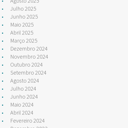
Agosto 2025
Julho 2025
Junho 2025
Maio 2025
Abril 2025
Março 2025
Dezembro 2024
Novembro 2024
Outubro 2024
Setembro 2024
Agosto 2024
Julho 2024
Junho 2024
Maio 2024
Abril 2024
Fevereiro 2024