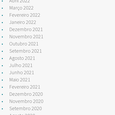
Abril 2022
Março 2022
Fevereiro 2022
Janeiro 2022
Dezembro 2021
Novembro 2021
Outubro 2021
Setembro 2021
Agosto 2021
Julho 2021
Junho 2021
Maio 2021
Fevereiro 2021
Dezembro 2020
Novembro 2020
Setembro 2020