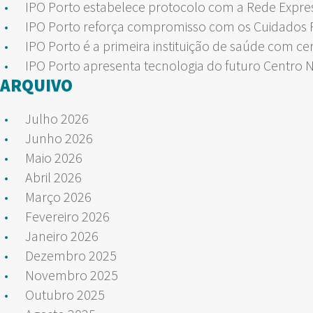
IPO Porto estabelece protocolo com a Rede Expre
IPO Porto reforça compromisso com os Cuidados Pa
IPO Porto é a primeira instituição de saúde com ce
IPO Porto apresenta tecnologia do futuro Centro 
ARQUIVO
Julho 2026
Junho 2026
Maio 2026
Abril 2026
Março 2026
Fevereiro 2026
Janeiro 2026
Dezembro 2025
Novembro 2025
Outubro 2025