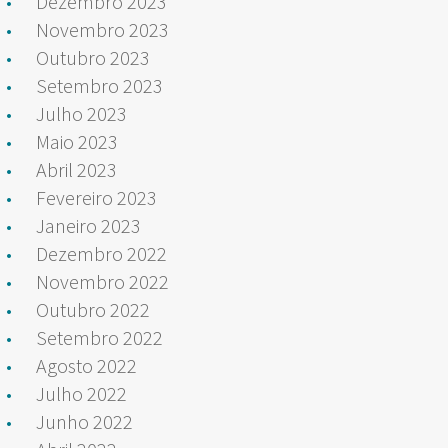
Dezembro 2023
Novembro 2023
Outubro 2023
Setembro 2023
Julho 2023
Maio 2023
Abril 2023
Fevereiro 2023
Janeiro 2023
Dezembro 2022
Novembro 2022
Outubro 2022
Setembro 2022
Agosto 2022
Julho 2022
Junho 2022