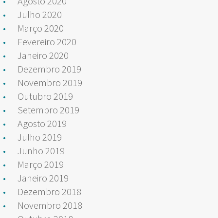
Agosto 2020
Julho 2020
Março 2020
Fevereiro 2020
Janeiro 2020
Dezembro 2019
Novembro 2019
Outubro 2019
Setembro 2019
Agosto 2019
Julho 2019
Junho 2019
Março 2019
Janeiro 2019
Dezembro 2018
Novembro 2018